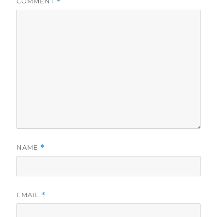
COMMENT
*
NAME
*
EMAIL
*