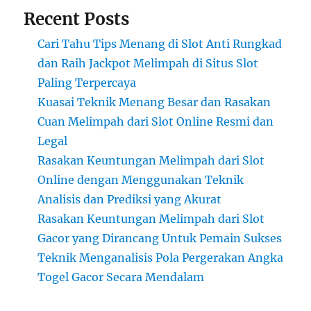
Recent Posts
Cari Tahu Tips Menang di Slot Anti Rungkad
dan Raih Jackpot Melimpah di Situs Slot
Paling Terpercaya
Kuasai Teknik Menang Besar dan Rasakan
Cuan Melimpah dari Slot Online Resmi dan
Legal
Rasakan Keuntungan Melimpah dari Slot
Online dengan Menggunakan Teknik
Analisis dan Prediksi yang Akurat
Rasakan Keuntungan Melimpah dari Slot
Gacor yang Dirancang Untuk Pemain Sukses
Teknik Menganalisis Pola Pergerakan Angka
Togel Gacor Secara Mendalam