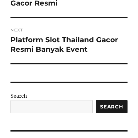
Gacor Resmi
NEXT
Platform Slot Thailand Gacor
Next
post:
Resmi Banyak Event
Search
SEARCH