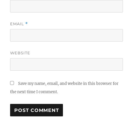
EMAIL
*
WEBSITE
Save my name, email, and website in this browser for
the next time I comment.