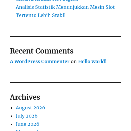
Analisis Statistik Menunjukkan Mesin Slot
Tertentu Lebih Stabil
Recent Comments
A WordPress Commenter
on
Hello world!
Archives
August 2026
July 2026
June 2026