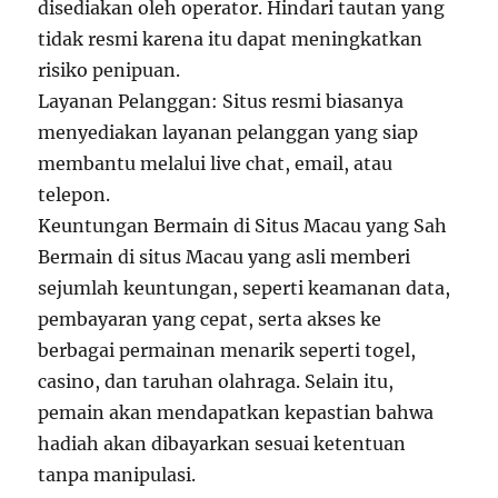
disediakan oleh operator. Hindari tautan yang
tidak resmi karena itu dapat meningkatkan
risiko penipuan.
Layanan Pelanggan: Situs resmi biasanya
menyediakan layanan pelanggan yang siap
membantu melalui live chat, email, atau
telepon.
Keuntungan Bermain di Situs Macau yang Sah
Bermain di situs Macau yang asli memberi
sejumlah keuntungan, seperti keamanan data,
pembayaran yang cepat, serta akses ke
berbagai permainan menarik seperti togel,
casino, dan taruhan olahraga. Selain itu,
pemain akan mendapatkan kepastian bahwa
hadiah akan dibayarkan sesuai ketentuan
tanpa manipulasi.