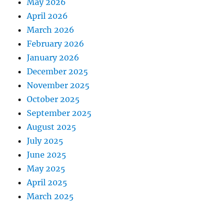
May 2026
April 2026
March 2026
February 2026
January 2026
December 2025
November 2025
October 2025
September 2025
August 2025
July 2025
June 2025
May 2025
April 2025
March 2025