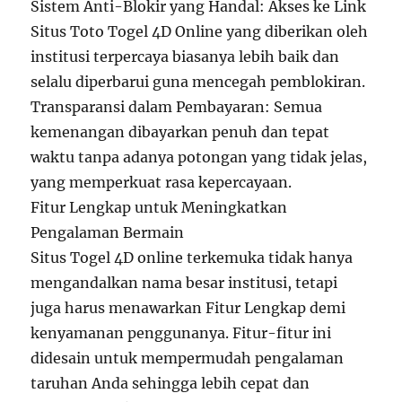
Sistem Anti-Blokir yang Handal: Akses ke Link
Situs Toto Togel 4D Online yang diberikan oleh
institusi terpercaya biasanya lebih baik dan
selalu diperbarui guna mencegah pemblokiran.
Transparansi dalam Pembayaran: Semua
kemenangan dibayarkan penuh dan tepat
waktu tanpa adanya potongan yang tidak jelas,
yang memperkuat rasa kepercayaan.
Fitur Lengkap untuk Meningkatkan
Pengalaman Bermain
Situs Togel 4D online terkemuka tidak hanya
mengandalkan nama besar institusi, tetapi
juga harus menawarkan Fitur Lengkap demi
kenyamanan penggunanya. Fitur-fitur ini
didesain untuk mempermudah pengalaman
taruhan Anda sehingga lebih cepat dan