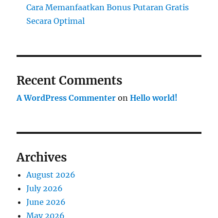
Cara Memanfaatkan Bonus Putaran Gratis
Secara Optimal
Recent Comments
A WordPress Commenter
on
Hello world!
Archives
August 2026
July 2026
June 2026
May 2026