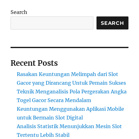
Search
SEARCH
Recent Posts
Rasakan Keuntungan Melimpah dari Slot
Gacor yang Dirancang Untuk Pemain Sukses
Teknik Menganalisis Pola Pergerakan Angka
Togel Gacor Secara Mendalam
Keuntungan Menggunakan Aplikasi Mobile
untuk Bermain Slot Digital
Analisis Statistik Menunjukkan Mesin Slot
Tertentu Lebih Stabil