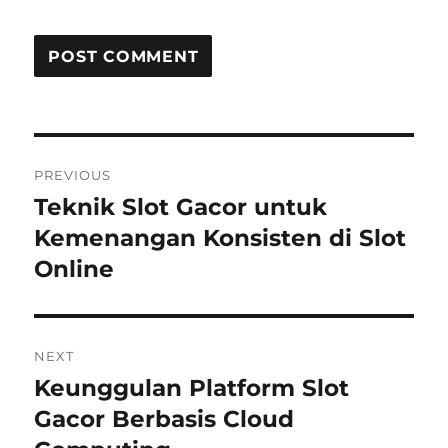
Post
PREVIOUS
navigation
Teknik Slot Gacor untuk
Previous
post:
Kemenangan Konsisten di Slot
Online
NEXT
Keunggulan Platform Slot
Next
post:
Gacor Berbasis Cloud