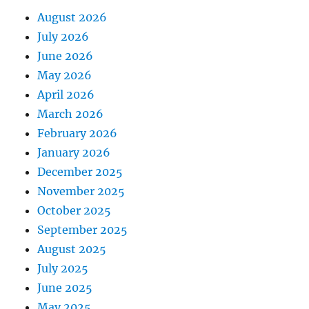
August 2026
July 2026
June 2026
May 2026
April 2026
March 2026
February 2026
January 2026
December 2025
November 2025
October 2025
September 2025
August 2025
July 2025
June 2025
May 2025