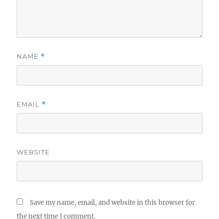
NAME
*
EMAIL
*
WEBSITE
Save my name, email, and website in this browser for
the next time I comment.