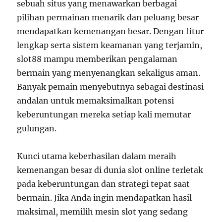
sebuah situs yang menawarkan berbagai
pilihan permainan menarik dan peluang besar
mendapatkan kemenangan besar. Dengan fitur
lengkap serta sistem keamanan yang terjamin,
slot88 mampu memberikan pengalaman
bermain yang menyenangkan sekaligus aman.
Banyak pemain menyebutnya sebagai destinasi
andalan untuk memaksimalkan potensi
keberuntungan mereka setiap kali memutar
gulungan.
Kunci utama keberhasilan dalam meraih
kemenangan besar di dunia slot online terletak
pada keberuntungan dan strategi tepat saat
bermain. Jika Anda ingin mendapatkan hasil
maksimal, memilih mesin slot yang sedang