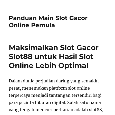
Panduan Main Slot Gacor
Online Pemula
Maksimalkan Slot Gacor
Slot88 untuk Hasil Slot
Online Lebih Optimal
Dalam dunia perjudian daring yang semakin
pesat, menemukan platform slot online
terpercaya menjadi tantangan tersendiri bagi
para pecinta hiburan digital. Salah satu nama
yang tengah mencuri perhatian adalah slot88,