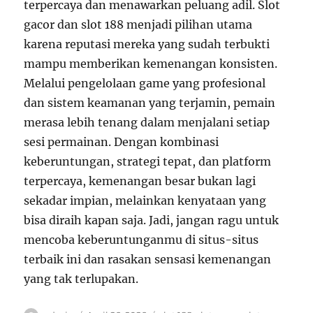
terpercaya dan menawarkan peluang adil. Slot
gacor dan slot 188 menjadi pilihan utama
karena reputasi mereka yang sudah terbukti
mampu memberikan kemenangan konsisten.
Melalui pengelolaan game yang profesional
dan sistem keamanan yang terjamin, pemain
merasa lebih tenang dalam menjalani setiap
sesi permainan. Dengan kombinasi
keberuntungan, strategi tepat, dan platform
terpercaya, kemenangan besar bukan lagi
sekadar impian, melainkan kenyataan yang
bisa diraih kapan saja. Jadi, jangan ragu untuk
mencoba keberuntunganmu di situs-situs
terbaik ini dan rasakan sensasi kemenangan
yang tak terlupakan.