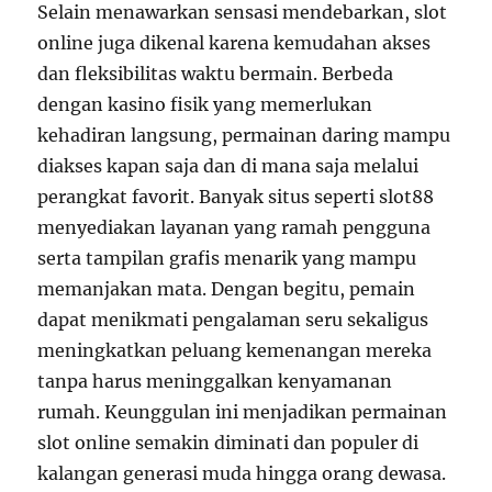
Selain menawarkan sensasi mendebarkan, slot
online juga dikenal karena kemudahan akses
dan fleksibilitas waktu bermain. Berbeda
dengan kasino fisik yang memerlukan
kehadiran langsung, permainan daring mampu
diakses kapan saja dan di mana saja melalui
perangkat favorit. Banyak situs seperti slot88
menyediakan layanan yang ramah pengguna
serta tampilan grafis menarik yang mampu
memanjakan mata. Dengan begitu, pemain
dapat menikmati pengalaman seru sekaligus
meningkatkan peluang kemenangan mereka
tanpa harus meninggalkan kenyamanan
rumah. Keunggulan ini menjadikan permainan
slot online semakin diminati dan populer di
kalangan generasi muda hingga orang dewasa.