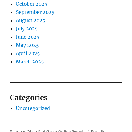
October 2025
September 2025
August 2025
July 2025
June 2025
May 2025
April 2025
March 2025
Categories
Uncategorized
Panduan Main Slot Gacor Online Pemula
Proudly