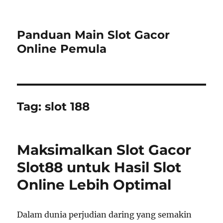
Panduan Main Slot Gacor
Online Pemula
Tag:
slot 188
Maksimalkan Slot Gacor
Slot88 untuk Hasil Slot
Online Lebih Optimal
Dalam dunia perjudian daring yang semakin