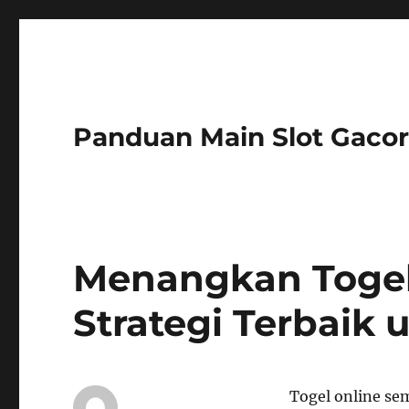
Panduan Main Slot Gaco
Menangkan Togel
Strategi Terbaik
Togel online se