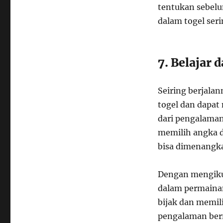
tentukan sebel
dalam togel ser
7. Belajar
Seiring berjala
togel dan dapat
dari pengalama
memilih angka d
bisa dimenangka
Dengan mengikut
dalam permainan
bijak dan memili
pengalaman be