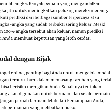
 memilih angka. Banyak pemain yang mengandalkan
ngka jitu untuk meningkatkan peluang mereka menang.
uti prediksi dari berbagai sumber terpercaya atau
ka-angka yang sudah terbukti sering keluar. Meski
an 100% angka tersebut akan keluar, namun prediksi
 Anda membuat keputusan yang lebih cerdas.
Modal dengan Bijak
togel online, penting bagi Anda untuk mengelola modal
angan terburu-buru dalam memasang taruhan yang terla
i bisa berisiko merugikan Anda. Sebaiknya tentukan
ang akan digunakan untuk bermain, dan selalu bermain
. Jangan pernah bermain lebih dari kemampuan Anda,
alah permainan yang melibatkan risiko.