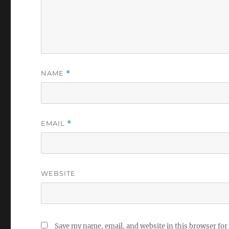
NAME
*
EMAIL
*
WEBSITE
Save my name, email, and website in this browser for