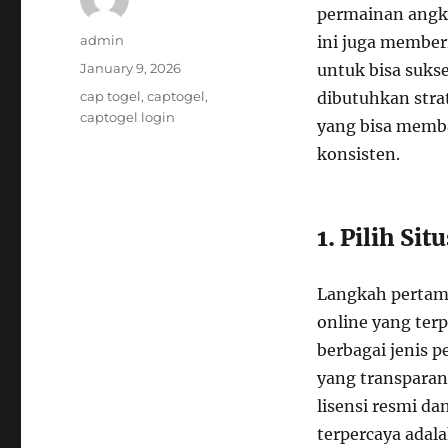
permainan angk
Author
admin
ini juga member
Posted
January 9, 2026
untuk bisa suks
on
Tags
cap togel
,
captogel
,
dibutuhkan strat
captogel login
yang bisa memb
konsisten.
1. Pilih Si
Langkah pertama
online yang ter
berbagai jenis
yang transparan 
lisensi resmi da
terpercaya adal