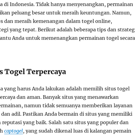
a di Indonesia. Tidak hanya menyenangkan, permainan
ikan peluang besar untuk meraih keuntungan. Namun,
es dan meraih kemenangan dalam togel online,
egi yang tepat. Berikut adalah beberapa tips dan strateg
antu Anda untuk memenangkan permainan togel secara
tus Togel Terpercaya
 yang harus Anda lakukan adalah memilih situs togel
percaya dan aman. Banyak situs yang menawarkan
 permainan, namun tidak semuanya memberikan layanan
dan adil. Pastikan Anda bermain di situs yang memiliki
n reputasi yang baik. Salah satu situs yang populer dan
ah
captogel
, yang sudah dikenal luas di kalangan pemain