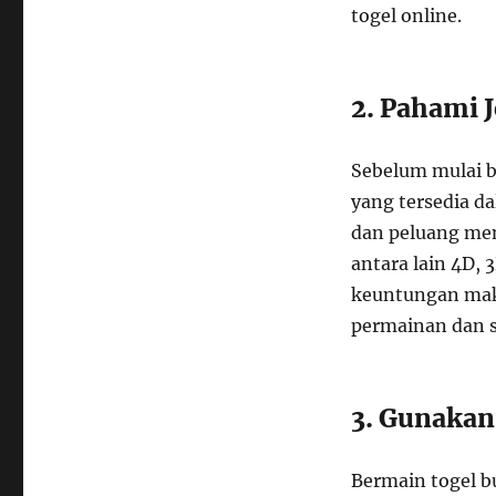
togel online.
2. Pahami 
Sebelum mulai b
yang tersedia da
dan peluang me
antara lain 4D, 
keuntungan maks
permainan dan s
3. Gunakan 
Bermain togel b