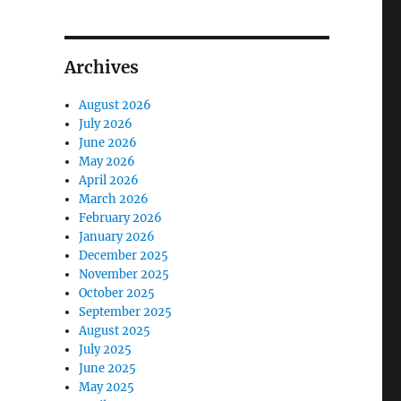
Archives
August 2026
July 2026
June 2026
May 2026
April 2026
March 2026
February 2026
January 2026
December 2025
November 2025
October 2025
September 2025
August 2025
July 2025
June 2025
May 2025