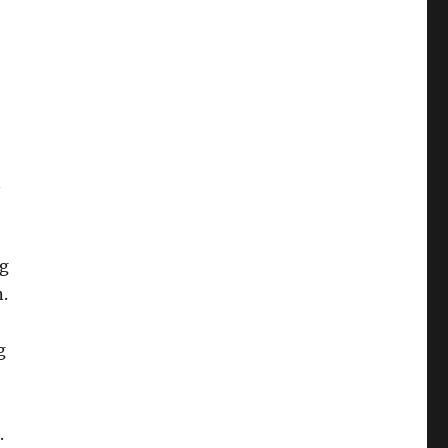
n
ng
.
g
.