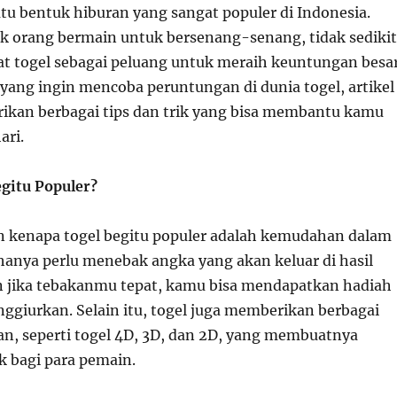
atu bentuk hiburan yang sangat populer di Indonesia.
 orang bermain untuk bersenang-senang, tidak sedikit
at togel sebagai peluang untuk meraih keuntungan besar
yang ingin mencoba peruntungan di dunia togel, artikel
ikan berbagai tips dan trik yang bisa membantu kamu
ari.
gitu Populer?
an kenapa togel begitu populer adalah kemudahan dalam
anya perlu menebak angka yang akan keluar di hasil
 jika tebakanmu tepat, kamu bisa mendapatkan hadiah
ggiurkan. Selain itu, togel juga memberikan berbagai
an, seperti togel 4D, 3D, dan 2D, yang membuatnya
 bagi para pemain.