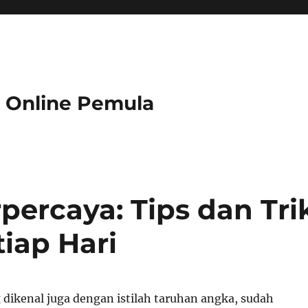
r Online Pemula
rpercaya: Tips dan Tri
iap Hari
 dikenal juga dengan istilah taruhan angka, sudah