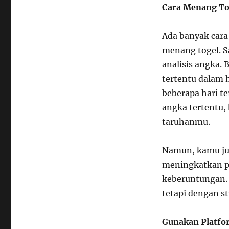
Cara Menang Tog
Ada banyak cara
menang togel. S
analisis angka. 
tertentu dalam 
beberapa hari t
angka tertentu
taruhanmu.
Namun, kamu jug
meningkatkan p
keberuntungan. 
tetapi dengan s
Gunakan Platfo