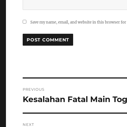
Save my name, email, and website in this browser for
Post
PREVIOUS
navigation
Kesalahan Fatal Main Tog
Previous
post:
NEXT