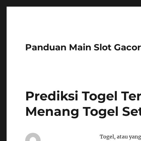
Panduan Main Slot Gaco
Prediksi Togel Te
Menang Togel Set
Togel, atau yang