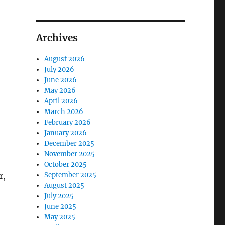
Archives
August 2026
July 2026
June 2026
May 2026
April 2026
March 2026
February 2026
January 2026
December 2025
November 2025
October 2025
r,
September 2025
August 2025
July 2025
June 2025
May 2025