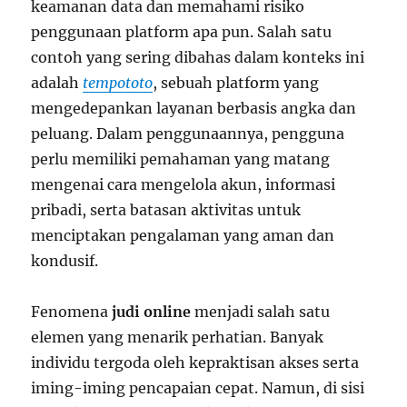
keamanan data dan memahami risiko
penggunaan platform apa pun. Salah satu
contoh yang sering dibahas dalam konteks ini
adalah
tempototo
, sebuah platform yang
mengedepankan layanan berbasis angka dan
peluang. Dalam penggunaannya, pengguna
perlu memiliki pemahaman yang matang
mengenai cara mengelola akun, informasi
pribadi, serta batasan aktivitas untuk
menciptakan pengalaman yang aman dan
kondusif.
Fenomena
judi online
menjadi salah satu
elemen yang menarik perhatian. Banyak
individu tergoda oleh kepraktisan akses serta
iming-iming pencapaian cepat. Namun, di sisi