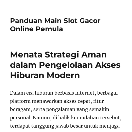
Panduan Main Slot Gacor
Online Pemula
Menata Strategi Aman
dalam Pengelolaan Akses
Hiburan Modern
Dalam era hiburan berbasis internet, berbagai
platform menawarkan akses cepat, fitur
beragam, serta pengalaman yang semakin
personal. Namun, di balik kemudahan tersebut,
terdapat tanggung jawab besar untuk menjaga