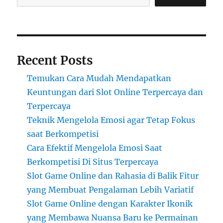
Recent Posts
Temukan Cara Mudah Mendapatkan
Keuntungan dari Slot Online Terpercaya dan
Terpercaya
Teknik Mengelola Emosi agar Tetap Fokus
saat Berkompetisi
Cara Efektif Mengelola Emosi Saat
Berkompetisi Di Situs Terpercaya
Slot Game Online dan Rahasia di Balik Fitur
yang Membuat Pengalaman Lebih Variatif
Slot Game Online dengan Karakter Ikonik
yang Membawa Nuansa Baru ke Permainan