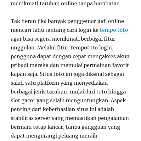
menikmati taruhan online tanpa hambatan.
Tak heran jika banyak penggemar judi online
mencari tahu tentang cara login ke
tempo toto
agar bisa segera menikmati berbagai fitur
unggulan. Melalui fitur Tempototo login,
pengguna dapat dengan cepat mengakses akun
pribadi mereka dan memulai permainan favorit
kapan saja. Situs toto ini juga dikenal sebagai
salah satu platform yang menyediakan
berbagai jenis taruhan, mulai dari toto hingga
slot gacor yang selalu menguntungkan. Aspek
penting dari keberhasilan situs ini adalah
stabilitas server yang memastikan pengalaman
bermain tetap lancar, tanpa gangguan yang
dapat mengurangi peluang meraih