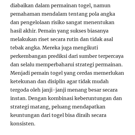
diabaikan dalam permainan togel, namun
pemahaman mendalam tentang pola angka
dan pengelolaan risiko sangat menentukan
hasil akhir. Pemain yang sukses biasanya
melakukan riset secara rutin dan tidak asal
tebak angka. Mereka juga mengikuti
perkembangan prediksi dari sumber terpercaya
dan selalu memperbaharui strategi permainan.
Menjadi pemain togel yang cerdas memerlukan
ketekunan dan disiplin agar tidak mudah
tergoda oleh janji-janji menang besar secara
instan. Dengan kombinasi keberuntungan dan
strategi matang, peluang mendapatkan
keuntungan dari togel bisa diraih secara
konsisten.