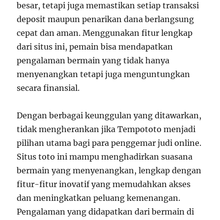
besar, tetapi juga memastikan setiap transaksi
deposit maupun penarikan dana berlangsung
cepat dan aman. Menggunakan fitur lengkap
dari situs ini, pemain bisa mendapatkan
pengalaman bermain yang tidak hanya
menyenangkan tetapi juga menguntungkan
secara finansial.
Dengan berbagai keunggulan yang ditawarkan,
tidak mengherankan jika Tempototo menjadi
pilihan utama bagi para penggemar judi online.
Situs toto ini mampu menghadirkan suasana
bermain yang menyenangkan, lengkap dengan
fitur-fitur inovatif yang memudahkan akses
dan meningkatkan peluang kemenangan.
Pengalaman yang didapatkan dari bermain di