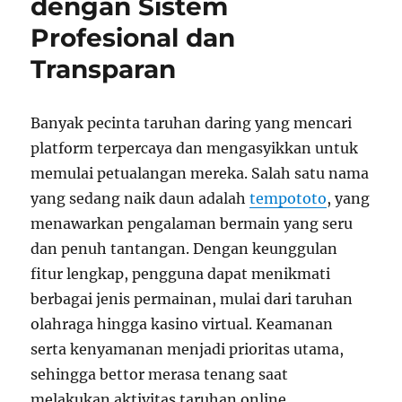
dengan Sistem
Situs
Profesional dan
Toto
Slot
Transparan
Gacor
Banyak pecinta taruhan daring yang mencari
platform terpercaya dan mengasyikkan untuk
memulai petualangan mereka. Salah satu nama
yang sedang naik daun adalah
tempototo
, yang
menawarkan pengalaman bermain yang seru
dan penuh tantangan. Dengan keunggulan
fitur lengkap, pengguna dapat menikmati
berbagai jenis permainan, mulai dari taruhan
olahraga hingga kasino virtual. Keamanan
serta kenyamanan menjadi prioritas utama,
sehingga bettor merasa tenang saat
melakukan aktivitas taruhan online.