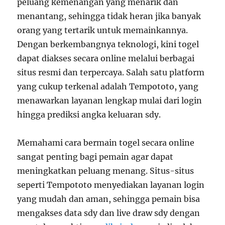
peluang kemenangan yang menarik dan
menantang, sehingga tidak heran jika banyak
orang yang tertarik untuk memainkannya.
Dengan berkembangnya teknologi, kini togel
dapat diakses secara online melalui berbagai
situs resmi dan terpercaya. Salah satu platform
yang cukup terkenal adalah Tempototo, yang
menawarkan layanan lengkap mulai dari login
hingga prediksi angka keluaran sdy.
Memahami cara bermain togel secara online
sangat penting bagi pemain agar dapat
meningkatkan peluang menang. Situs-situs
seperti Tempototo menyediakan layanan login
yang mudah dan aman, sehingga pemain bisa
mengakses data sdy dan live draw sdy dengan