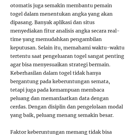
otomatis juga semakin membantu pemain
togel dalam menentukan angka yang akan
dipasang. Banyak aplikasi dan situs
menyediakan fitur analisis angka secara real-
time yang memudahkan pengambilan
keputusan. Selain itu, memahami waktu-waktu
tertentu saat pengeluaran togel sangat penting
agar bisa menyesuaikan strategi bermain.
Keberhasilan dalam togel tidak hanya
bergantung pada keberuntungan semata,
tetapi juga pada kemampuan membaca
peluang dan memanfaatkan data dengan
cerdas. Dengan disiplin dan pengelolaan modal
yang baik, peluang menang semakin besar.
Faktor keberuntungan memang tidak bisa