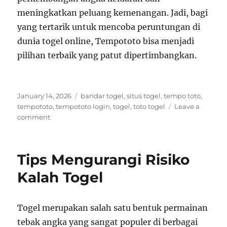
meningkatkan peluang kemenangan. Jadi, bagi
yang tertarik untuk mencoba peruntungan di
dunia togel online, Tempototo bisa menjadi
pilihan terbaik yang patut dipertimbangkan.
Posted
Tags
January 14, 2026
bandar togel
,
situs togel
,
tempo toto
,
on
tempototo
,
tempototo login
,
togel
,
toto togel
Leave a
on
comment
Tips
Menghindari
Kerugian
Tips Mengurangi Risiko
Saat
Main
Kalah Togel
Togel
Togel merupakan salah satu bentuk permainan
tebak angka yang sangat populer di berbagai