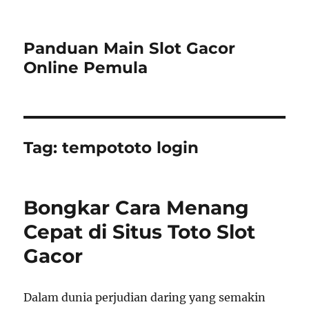
Panduan Main Slot Gacor
Online Pemula
Tag:
tempototo login
Bongkar Cara Menang
Cepat di Situs Toto Slot
Gacor
Dalam dunia perjudian daring yang semakin