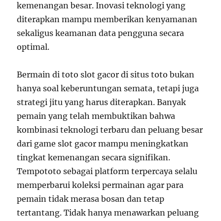
kemenangan besar. Inovasi teknologi yang
diterapkan mampu memberikan kenyamanan
sekaligus keamanan data pengguna secara
optimal.
Bermain di toto slot gacor di situs toto bukan
hanya soal keberuntungan semata, tetapi juga
strategi jitu yang harus diterapkan. Banyak
pemain yang telah membuktikan bahwa
kombinasi teknologi terbaru dan peluang besar
dari game slot gacor mampu meningkatkan
tingkat kemenangan secara signifikan.
Tempototo sebagai platform terpercaya selalu
memperbarui koleksi permainan agar para
pemain tidak merasa bosan dan tetap
tertantang. Tidak hanya menawarkan peluang