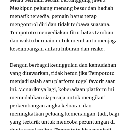
selalu bermain secara bertanggung jawab.
Meskipun peluang menang besar dan hadiah
menarik tersedia, pemain harus tetap
mengontrol diri dan tidak terbawa suasana.
Tempototo menyediakan fitur batas taruhan
dan waktu bermain untuk membantu menjaga
keseimbangan antara hiburan dan risiko.
Dengan berbagai keunggulan dan kemudahan
yang ditawarkan, tidak heran jika Tempototo
menjadi salah satu platform togel favorit saat
ini. Menariknya lagi, keberadaan platform ini
memudahkan siapa saja untuk mengikuti
perkembangan angka keluaran dan
meningkatkan peluang kemenangan. Jadi, bagi
yang tertarik untuk mencoba peruntungan di