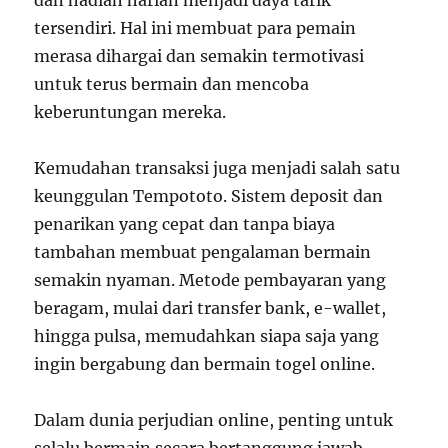
dan hadiah harian menjadi daya tarik
tersendiri. Hal ini membuat para pemain
merasa dihargai dan semakin termotivasi
untuk terus bermain dan mencoba
keberuntungan mereka.
Kemudahan transaksi juga menjadi salah satu
keunggulan Tempototo. Sistem deposit dan
penarikan yang cepat dan tanpa biaya
tambahan membuat pengalaman bermain
semakin nyaman. Metode pembayaran yang
beragam, mulai dari transfer bank, e-wallet,
hingga pulsa, memudahkan siapa saja yang
ingin bergabung dan bermain togel online.
Dalam dunia perjudian online, penting untuk