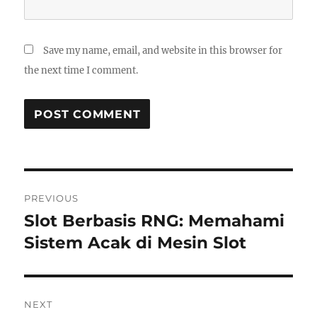
Save my name, email, and website in this browser for
the next time I comment.
Post
PREVIOUS
navigation
Slot Berbasis RNG: Memahami
Previous
post:
Sistem Acak di Mesin Slot
NEXT