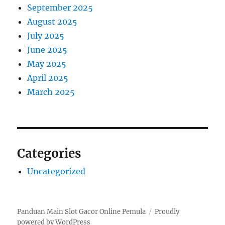
September 2025
August 2025
July 2025
June 2025
May 2025
April 2025
March 2025
Categories
Uncategorized
Panduan Main Slot Gacor Online Pemula
Proudly
powered by WordPress