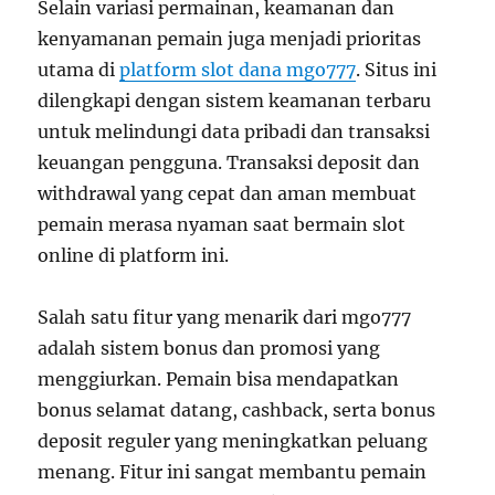
Selain variasi permainan, keamanan dan
kenyamanan pemain juga menjadi prioritas
utama di
platform slot dana mgo777
. Situs ini
dilengkapi dengan sistem keamanan terbaru
untuk melindungi data pribadi dan transaksi
keuangan pengguna. Transaksi deposit dan
withdrawal yang cepat dan aman membuat
pemain merasa nyaman saat bermain slot
online di platform ini.
Salah satu fitur yang menarik dari mgo777
adalah sistem bonus dan promosi yang
menggiurkan. Pemain bisa mendapatkan
bonus selamat datang, cashback, serta bonus
deposit reguler yang meningkatkan peluang
menang. Fitur ini sangat membantu pemain