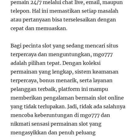
pemain 24/7 melalui chat live, email, maupun
telepon. Hal ini memastikan setiap masalah
atau pertanyaan bisa terselesaikan dengan
cepat dan memuaskan.
Bagi pecinta slot yang sedang mencari situs
terpercaya dan menguntungkan, mgo777
adalah pilihan tepat. Dengan koleksi
permainan yang lengkap, sistem keamanan
terpercaya, bonus menarik, serta layanan
pelanggan terbaik, platform ini mampu
memberikan pengalaman bermain slot online
yang tidak terlupakan. Jadi, tidak ada salahnya
mencoba keberuntungan di mgo777 dan
nikmati sensasi permainan slot yang
mengasyikkan dan penuh peluang