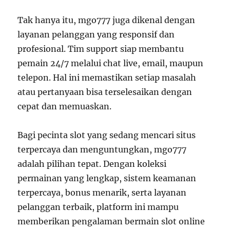
Tak hanya itu, mgo777 juga dikenal dengan
layanan pelanggan yang responsif dan
profesional. Tim support siap membantu
pemain 24/7 melalui chat live, email, maupun
telepon. Hal ini memastikan setiap masalah
atau pertanyaan bisa terselesaikan dengan
cepat dan memuaskan.
Bagi pecinta slot yang sedang mencari situs
terpercaya dan menguntungkan, mgo777
adalah pilihan tepat. Dengan koleksi
permainan yang lengkap, sistem keamanan
terpercaya, bonus menarik, serta layanan
pelanggan terbaik, platform ini mampu
memberikan pengalaman bermain slot online