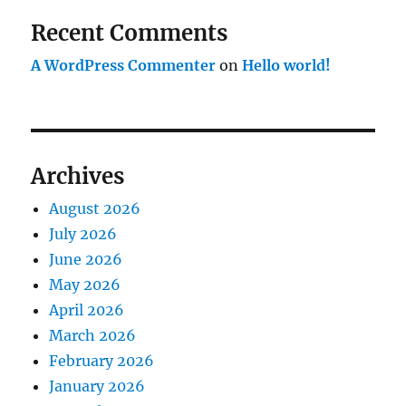
Recent Comments
A WordPress Commenter
on
Hello world!
Archives
August 2026
July 2026
June 2026
May 2026
April 2026
March 2026
February 2026
January 2026