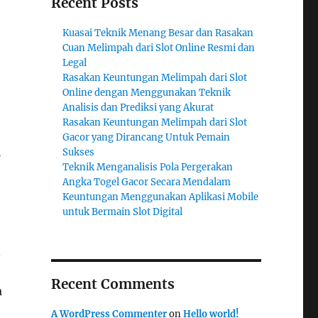
Recent Posts
Kuasai Teknik Menang Besar dan Rasakan
Cuan Melimpah dari Slot Online Resmi dan
Legal
Rasakan Keuntungan Melimpah dari Slot
Online dengan Menggunakan Teknik
Analisis dan Prediksi yang Akurat
Rasakan Keuntungan Melimpah dari Slot
Gacor yang Dirancang Untuk Pemain
i
Sukses
Teknik Menganalisis Pola Pergerakan
Angka Togel Gacor Secara Mendalam
Keuntungan Menggunakan Aplikasi Mobile
untuk Bermain Slot Digital
n
Recent Comments
a
A WordPress Commenter
on
Hello world!