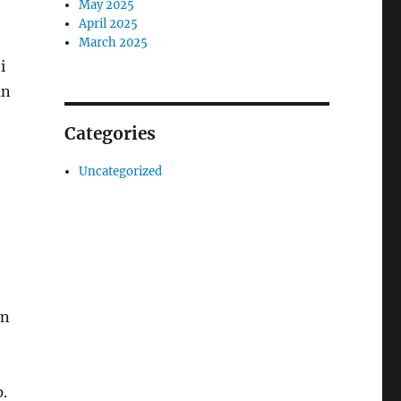
May 2025
April 2025
March 2025
i
an
Categories
Uncategorized
an
.