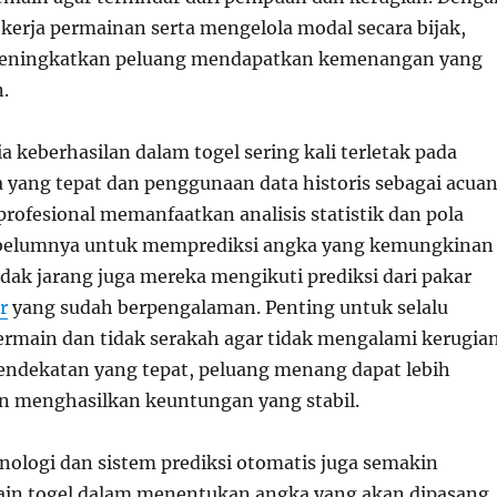
erja permainan serta mengelola modal secara bijak,
eningkatkan peluang mendapatkan kemenangan yang
.
sia keberhasilan dalam togel sering kali terletak pada
 yang tepat dan penggunaan data historis sebagai acuan
rofesional memanfaatkan analisis statistik dan pola
ebelumnya untuk memprediksi angka yang kemungkinan
dak jarang juga mereka mengikuti prediksi dari pakar
r
yang sudah berpengalaman. Penting untuk selalu
bermain dan tidak serakah agar tidak mengalami kerugia
endekatan yang tepat, peluang menang dapat lebih
an menghasilkan keuntungan yang stabil.
ologi dan sistem prediksi otomatis juga semakin
n togel dalam menentukan angka yang akan dipasang.