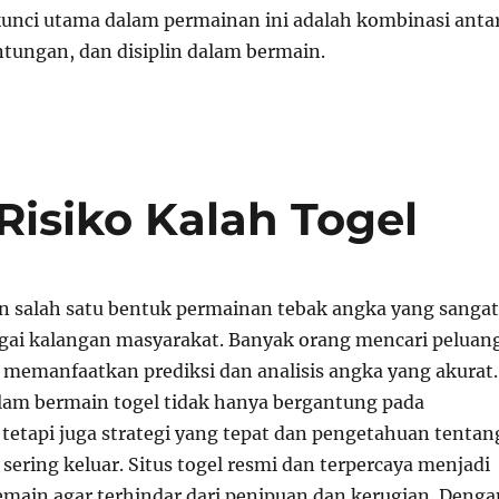
kunci utama dalam permainan ini adalah kombinasi anta
ntungan, dan disiplin dalam bermain.
Risiko Kalah Togel
 salah satu bentuk permainan tebak angka yang sangat
agai kalangan masyarakat. Banyak orang mencari peluan
emanfaatkan prediksi dan analisis angka yang akurat.
lam bermain togel tidak hanya bergantung pada
tetapi juga strategi yang tepat dan pengetahuan tentan
sering keluar. Situs togel resmi dan terpercaya menjadi
emain agar terhindar dari penipuan dan kerugian. Denga