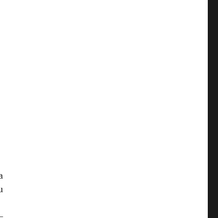
a
u
-