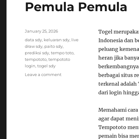
Pemula Pemula
Posted
January 25, 2026
Togel merupakan
on
Tags
data sdy
,
keluaran sdy
,
live
Indonesia dan b
draw sdy
,
paito sdy
,
peluang kemena
prediksi sdy
,
tempo toto
,
heran jika bany
tempototo
,
tempototo
login
,
togel sdy
berkembangnya te
on
Leave a comment
berbagai situs r
Strategi
terkenal adalah
Jitu
dari login hingg
Main
Togel
Online
Memahami cara b
untuk
agar dapat meni
Pemula
Pemula
Tempototo meny
pemain bisa men