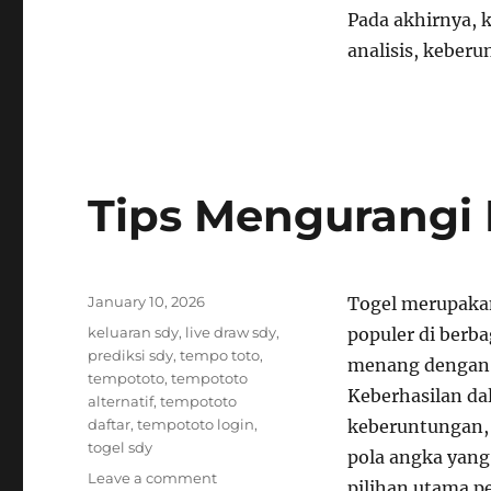
Pada akhirnya, 
analisis, keberu
Tips Mengurangi 
Posted
January 10, 2026
Togel merupakan
on
Tags
keluaran sdy
,
live draw sdy
,
populer di berb
prediksi sdy
,
tempo toto
,
menang dengan m
tempototo
,
tempototo
Keberhasilan da
alternatif
,
tempototo
daftar
,
tempototo login
,
keberuntungan, 
togel sdy
pola angka yang 
on
Leave a comment
pilihan utama p