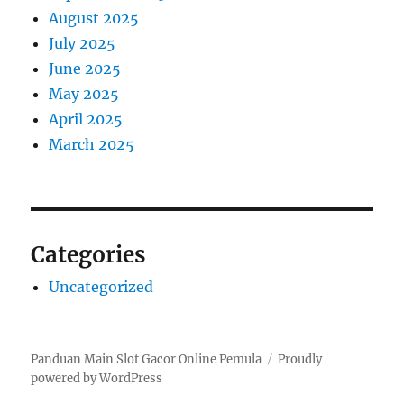
August 2025
July 2025
June 2025
May 2025
April 2025
March 2025
Categories
Uncategorized
Panduan Main Slot Gacor Online Pemula
Proudly
powered by WordPress