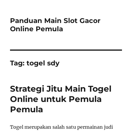
Panduan Main Slot Gacor
Online Pemula
Tag:
togel sdy
Strategi Jitu Main Togel
Online untuk Pemula
Pemula
Togel merupakan salah satu permainan judi