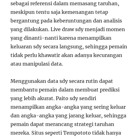
sebagai referensi dalam memasang taruhan,
meskipun tentu saja kemenangan tetap
bergantung pada keberuntungan dan analisis
yang dilakukan. Live draw sdy menjadi momen
yang dinanti-nanti karena menampilkan
keluaran sdy secara langsung, sehingga pemain
tidak perlu khawatir akan adanya kecurangan
atau manipulasi data.
Menggunakan data sdy secara rutin dapat
membantu pemain dalam membuat prediksi
yang lebih akurat. Paito sdy sendiri
menampilkan angka-angka yang sering keluar
dan angka-angka yang jarang keluar, sehingga
pemain dapat merancang strategi taruhan
mereka. Situs seperti Tempototo tidak hanya