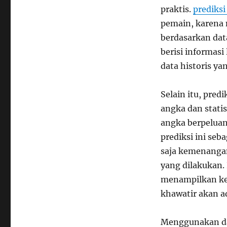
praktis.
prediksi
pemain, karena
berdasarkan data
berisi informasi
data historis ya
Selain itu, pred
angka dan stat
angka berpeluan
prediksi ini se
saja kemenangan
yang dilakukan.
menampilkan kel
khawatir akan a
Menggunakan da