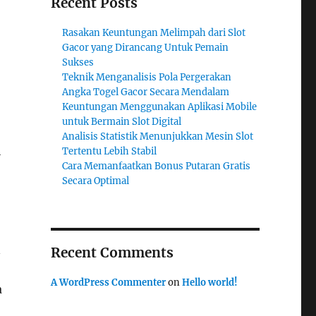
Recent Posts
Rasakan Keuntungan Melimpah dari Slot
Gacor yang Dirancang Untuk Pemain
Sukses
Teknik Menganalisis Pola Pergerakan
Angka Togel Gacor Secara Mendalam
Keuntungan Menggunakan Aplikasi Mobile
untuk Bermain Slot Digital
Analisis Statistik Menunjukkan Mesin Slot
i
Tertentu Lebih Stabil
Cara Memanfaatkan Bonus Putaran Gratis
Secara Optimal
n
Recent Comments
A WordPress Commenter
on
Hello world!
a