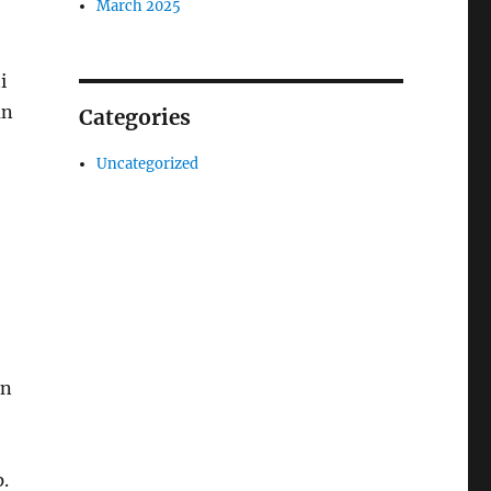
March 2025
i
an
Categories
Uncategorized
an
.