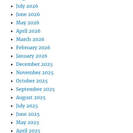
July 2026
June 2026
May 2026
April 2026
March 2026
February 2026
January 2026
December 2025
November 2025
October 2025
September 2025
August 2025
July 2025
June 2025
May 2025
April 2025