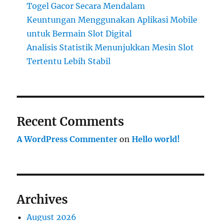
Togel Gacor Secara Mendalam
Keuntungan Menggunakan Aplikasi Mobile
untuk Bermain Slot Digital
Analisis Statistik Menunjukkan Mesin Slot
Tertentu Lebih Stabil
Recent Comments
A WordPress Commenter
on
Hello world!
Archives
August 2026