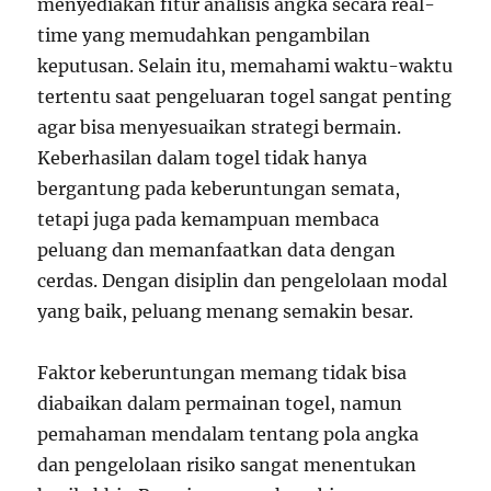
menyediakan fitur analisis angka secara real-
time yang memudahkan pengambilan
keputusan. Selain itu, memahami waktu-waktu
tertentu saat pengeluaran togel sangat penting
agar bisa menyesuaikan strategi bermain.
Keberhasilan dalam togel tidak hanya
bergantung pada keberuntungan semata,
tetapi juga pada kemampuan membaca
peluang dan memanfaatkan data dengan
cerdas. Dengan disiplin dan pengelolaan modal
yang baik, peluang menang semakin besar.
Faktor keberuntungan memang tidak bisa
diabaikan dalam permainan togel, namun
pemahaman mendalam tentang pola angka
dan pengelolaan risiko sangat menentukan