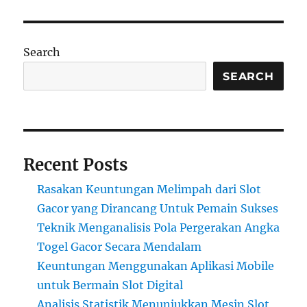
Search
SEARCH
Recent Posts
Rasakan Keuntungan Melimpah dari Slot
Gacor yang Dirancang Untuk Pemain Sukses
Teknik Menganalisis Pola Pergerakan Angka
Togel Gacor Secara Mendalam
Keuntungan Menggunakan Aplikasi Mobile
untuk Bermain Slot Digital
Analisis Statistik Menunjukkan Mesin Slot