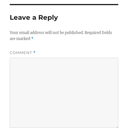
Leave a Reply
Your email address will not be published.
Required fields
are marked
*
COMMENT
*