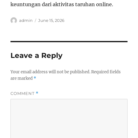
keuntungan dari aktivitas taruhan online.
Author
Posted
admin
June 15, 2026
on
Leave a Reply
Your email address will not be published.
Required fields
are marked
*
COMMENT
*