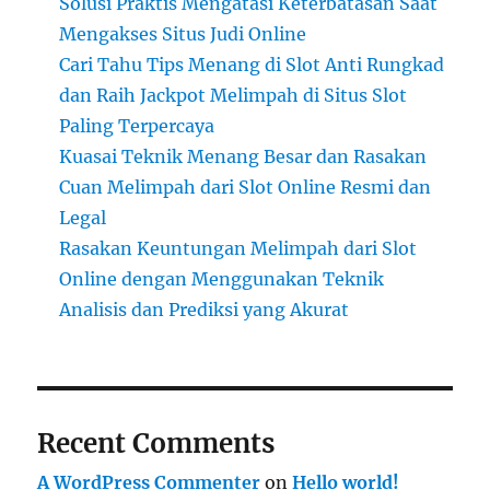
Solusi Praktis Mengatasi Keterbatasan Saat
Mengakses Situs Judi Online
Cari Tahu Tips Menang di Slot Anti Rungkad
dan Raih Jackpot Melimpah di Situs Slot
Paling Terpercaya
Kuasai Teknik Menang Besar dan Rasakan
Cuan Melimpah dari Slot Online Resmi dan
Legal
Rasakan Keuntungan Melimpah dari Slot
Online dengan Menggunakan Teknik
Analisis dan Prediksi yang Akurat
Recent Comments
A WordPress Commenter
on
Hello world!