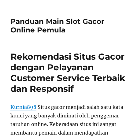
Panduan Main Slot Gacor
Online Pemula
Rekomendasi Situs Gacor
dengan Pelayanan
Customer Service Terbaik
dan Responsif
Kurnia898
Situs gacor menjadi salah satu kata
kunci yang banyak diminati oleh penggemar
taruhan online. Keberadaan situs ini sangat
membantu pemain dalam mendapatkan