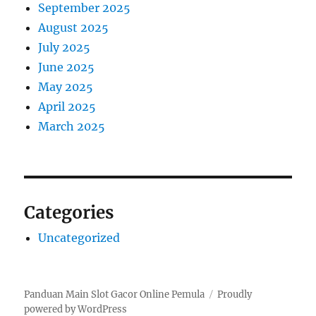
September 2025
August 2025
July 2025
June 2025
May 2025
April 2025
March 2025
Categories
Uncategorized
Panduan Main Slot Gacor Online Pemula
Proudly
powered by WordPress