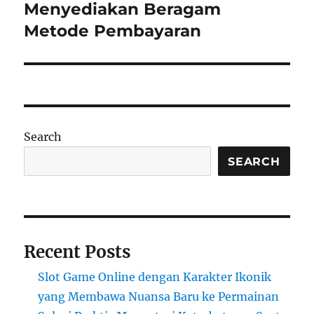
post:
Menyediakan Beragam
Metode Pembayaran
Search
SEARCH
Recent Posts
Slot Game Online dengan Karakter Ikonik
yang Membawa Nuansa Baru ke Permainan