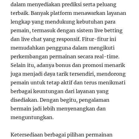
dalam menyediakan prediksi serta peluang
terbaik. Banyak platform menawarkan layanan
lengkap yang mendukung kebutuhan para
pemain, termasuk dengan sistem live betting
dan live chat yang responsif. Fitur-fitur ini
memudahkan pengguna dalam mengikuti
perkembangan permainan secara real-time.
Selain itu, adanya bonus dan promosi menarik
juga menjadi daya tarik tersendiri, mendorong
pemain untuk tetap aktif dan terus menikmati
berbagai keuntungan dari layanan yang
disediakan. Dengan begitu, pengalaman
bermain jadi lebih menyenangkan dan
menguntungkan.
Ketersediaan berbagai pilihan permainan