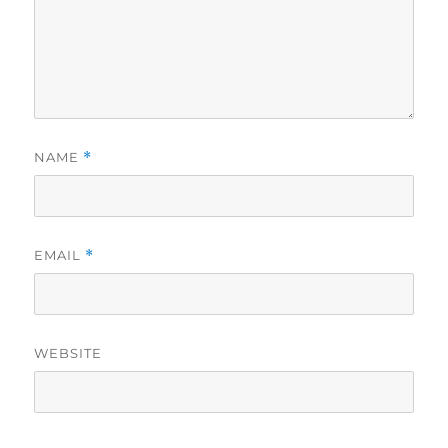
NAME
*
EMAIL
*
WEBSITE