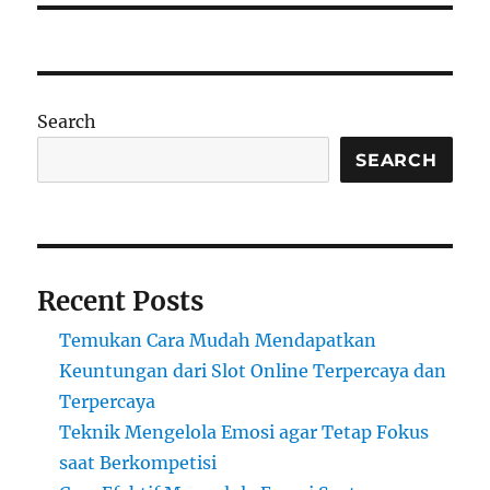
Search
SEARCH
Recent Posts
Temukan Cara Mudah Mendapatkan
Keuntungan dari Slot Online Terpercaya dan
Terpercaya
Teknik Mengelola Emosi agar Tetap Fokus
saat Berkompetisi