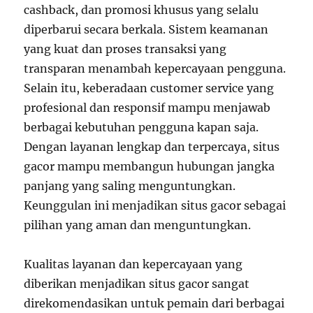
cashback, dan promosi khusus yang selalu
diperbarui secara berkala. Sistem keamanan
yang kuat dan proses transaksi yang
transparan menambah kepercayaan pengguna.
Selain itu, keberadaan customer service yang
profesional dan responsif mampu menjawab
berbagai kebutuhan pengguna kapan saja.
Dengan layanan lengkap dan terpercaya, situs
gacor mampu membangun hubungan jangka
panjang yang saling menguntungkan.
Keunggulan ini menjadikan situs gacor sebagai
pilihan yang aman dan menguntungkan.
Kualitas layanan dan kepercayaan yang
diberikan menjadikan situs gacor sangat
direkomendasikan untuk pemain dari berbagai