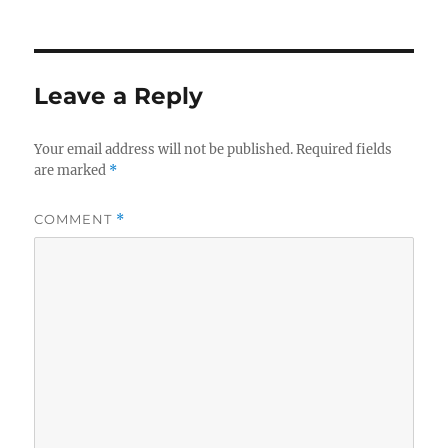
on
Leave a Reply
Your email address will not be published.
Required fields
are marked
*
COMMENT
*