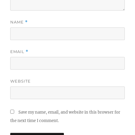
NAME
*
EMAIL
*
WEBSITE
Save my name, email, and website in this browser for
the next time I comment.