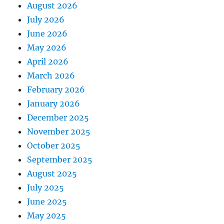
August 2026
July 2026
June 2026
May 2026
April 2026
March 2026
February 2026
January 2026
December 2025
November 2025
October 2025
September 2025
August 2025
July 2025
June 2025
May 2025