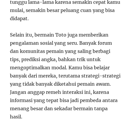
tunggu lama-lama karena semakin cepat kamu
mulai, semakin besar peluang cuan yang bisa
didapat.
Selain itu, bermain Toto juga memberikan
pengalaman sosial yang seru. Banyak forum
dan komunitas pemain yang saling berbagi
tips, prediksi angka, bahkan trik untuk
mengoptimalkan modal. Kamu bisa belajar
banyak dari mereka, terutama strategi-strategi
yang tidak banyak diketahui pemain awam.
Jangan anggap remeh interaksi ini, karena
informasi yang tepat bisa jadi pembeda antara
menang besar dan sekadar bermain tanpa
hasil.