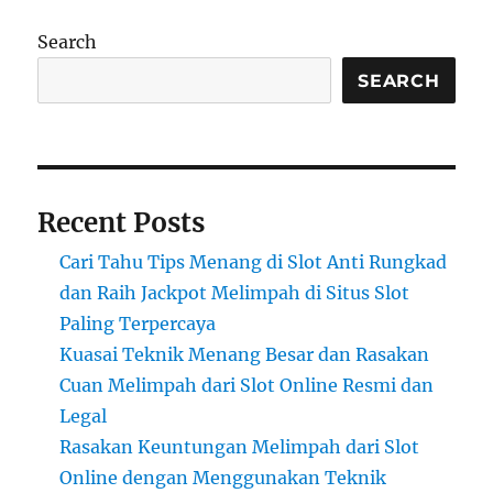
Search
SEARCH
Recent Posts
Cari Tahu Tips Menang di Slot Anti Rungkad
dan Raih Jackpot Melimpah di Situs Slot
Paling Terpercaya
Kuasai Teknik Menang Besar dan Rasakan
Cuan Melimpah dari Slot Online Resmi dan
Legal
Rasakan Keuntungan Melimpah dari Slot
Online dengan Menggunakan Teknik