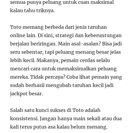
semua punya peluang untuk cuan maksimal
kalau tahu triknya.
Toto memang berbeda dari jenis taruhan
online lain. Di sini, strategi dan keberuntungan
berjalan beriringan. Main asal-asalan? Bisa jadi
seru sebentar, tapi peluang menang besar jelas
lebih kecil. Makanya, pemain cerdas selalu
mencari cara untuk memaksimalkan peluang
mereka. Tidak percaya? Coba lihat pemain yang
sudah berhasil mengubah taruhan kecil jadi
jackpot besar.
Salah satu kunci sukses di Toto adalah
konsistensi. Jangan hanya main sekali atau dua
kali terus putus asa kalau belum menang.