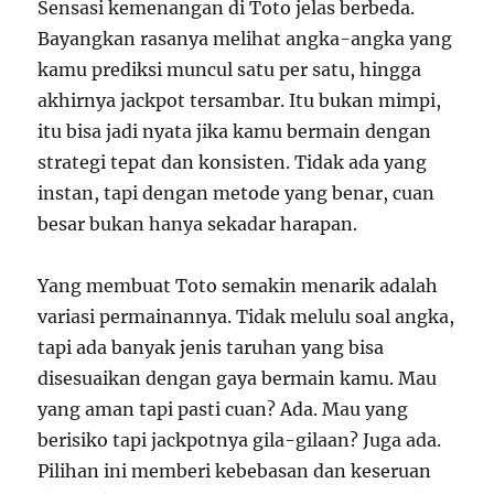
Sensasi kemenangan di Toto jelas berbeda.
Bayangkan rasanya melihat angka-angka yang
kamu prediksi muncul satu per satu, hingga
akhirnya jackpot tersambar. Itu bukan mimpi,
itu bisa jadi nyata jika kamu bermain dengan
strategi tepat dan konsisten. Tidak ada yang
instan, tapi dengan metode yang benar, cuan
besar bukan hanya sekadar harapan.
Yang membuat Toto semakin menarik adalah
variasi permainannya. Tidak melulu soal angka,
tapi ada banyak jenis taruhan yang bisa
disesuaikan dengan gaya bermain kamu. Mau
yang aman tapi pasti cuan? Ada. Mau yang
berisiko tapi jackpotnya gila-gilaan? Juga ada.
Pilihan ini memberi kebebasan dan keseruan