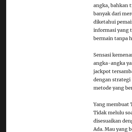
angka, bahkan t
banyak dari mer
diketahui pemai
informasi yang 
bermain tanpa ha
Sensasi kemenan
angka-angka yan
jackpot tersamba
dengan strategi 
metode yang ben
Yang membuat T
Tidak melulu soa
disesuaikan den
Ada. Mau yang be