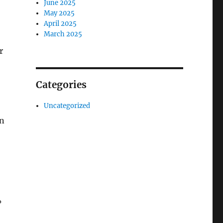
June 2025
May 2025
April 2025
March 2025
r
Categories
Uncategorized
in
?