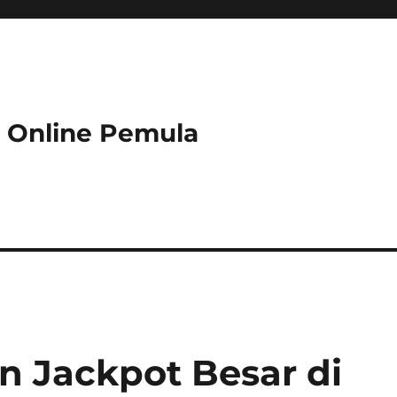
r Online Pemula
n Jackpot Besar di