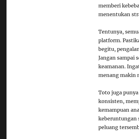
memberi kebebas
menentukan stra
Tentunya, semua
platform. Pasti
begitu, pengala
Jangan sampai s
keamanan. Ingat,
menang makin n
Toto juga punya 
konsisten, memp
kemampuan analis
keberuntungan s
peluang tersemb