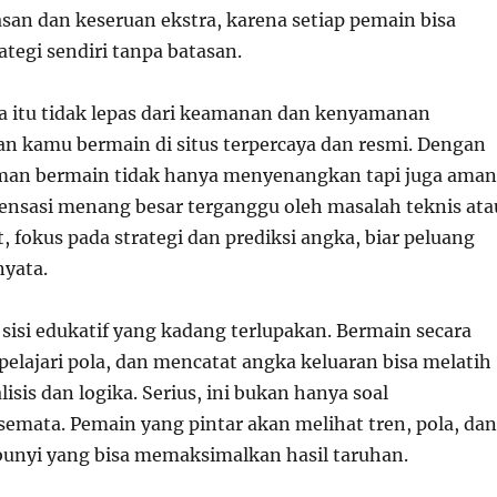
an dan keseruan ekstra, karena setiap pemain bisa
tegi sendiri tanpa batasan.
 itu tidak lepas dari keamanan dan kenyamanan
kan kamu bermain di situs terpercaya dan resmi. Dengan
man bermain tidak hanya menyenangkan tapi juga aman
ensasi menang besar terganggu oleh masalah teknis ata
 fokus pada strategi dan prediksi angka, biar peluang
yata.
sisi edukatif yang kadang terlupakan. Bermain secara
elajari pola, dan mencatat angka keluaran bisa melatih
is dan logika. Serius, ini bukan hanya soal
emata. Pemain yang pintar akan melihat tren, pola, dan
unyi yang bisa memaksimalkan hasil taruhan.