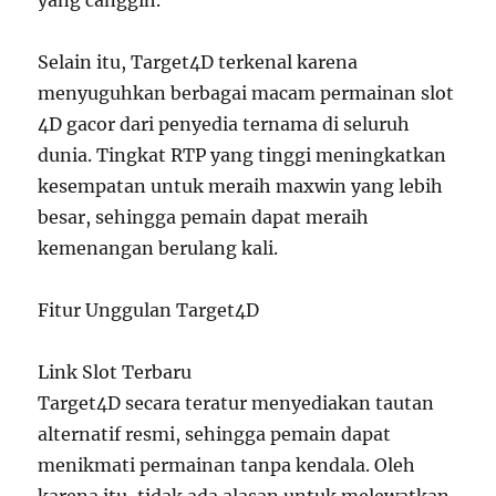
yang canggih.
Selain itu, Target4D terkenal karena
menyuguhkan berbagai macam permainan slot
4D gacor dari penyedia ternama di seluruh
dunia. Tingkat RTP yang tinggi meningkatkan
kesempatan untuk meraih maxwin yang lebih
besar, sehingga pemain dapat meraih
kemenangan berulang kali.
Fitur Unggulan Target4D
Link Slot Terbaru
Target4D secara teratur menyediakan tautan
alternatif resmi, sehingga pemain dapat
menikmati permainan tanpa kendala. Oleh