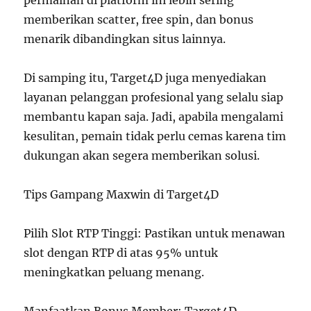
permainan di platform ini lebih sering
memberikan scatter, free spin, dan bonus
menarik dibandingkan situs lainnya.
Di samping itu, Target4D juga menyediakan
layanan pelanggan profesional yang selalu siap
membantu kapan saja. Jadi, apabila mengalami
kesulitan, pemain tidak perlu cemas karena tim
dukungan akan segera memberikan solusi.
Tips Gampang Maxwin di Target4D
Pilih Slot RTP Tinggi: Pastikan untuk menawan
slot dengan RTP di atas 95% untuk
meningkatkan peluang menang.