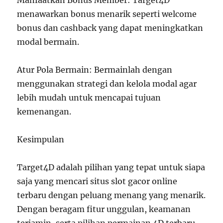
Manfaatkan Bonus Member: Target4D
menawarkan bonus menarik seperti welcome
bonus dan cashback yang dapat meningkatkan
modal bermain.
Atur Pola Bermain: Bermainlah dengan
menggunakan strategi dan kelola modal agar
lebih mudah untuk mencapai tujuan
kemenangan.
Kesimpulan
Target4D adalah pilihan yang tepat untuk siapa
saja yang mencari situs slot gacor online
terbaru dengan peluang menang yang menarik.
Dengan beragam fitur unggulan, keamanan