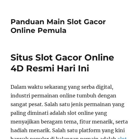
Panduan Main Slot Gacor
Online Pemula
Situs Slot Gacor Online
4D Resmi Hari Ini
Dalam waktu sekarang yang serba digital,
industri permainan online tumbuh dengan
sangat pesat. Salah satu jenis permainan yang
paling diminati adalah slot online yang
menyajikan beragam tema, fitur menarik, serta
hadiah menarik. Salah satu platform yang kini