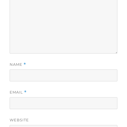
NAME
*
EMAIL
*
WEBSITE