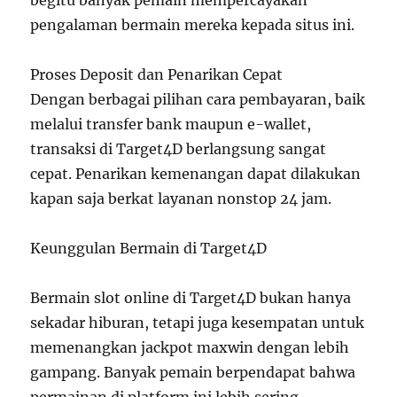
begitu banyak pemain mempercayakan
pengalaman bermain mereka kepada situs ini.
Proses Deposit dan Penarikan Cepat
Dengan berbagai pilihan cara pembayaran, baik
melalui transfer bank maupun e-wallet,
transaksi di Target4D berlangsung sangat
cepat. Penarikan kemenangan dapat dilakukan
kapan saja berkat layanan nonstop 24 jam.
Keunggulan Bermain di Target4D
Bermain slot online di Target4D bukan hanya
sekadar hiburan, tetapi juga kesempatan untuk
memenangkan jackpot maxwin dengan lebih
gampang. Banyak pemain berpendapat bahwa