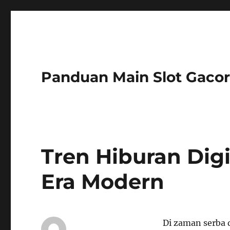
Panduan Main Slot Gaco
Tren Hiburan Digi
Era Modern
Di zaman serba 