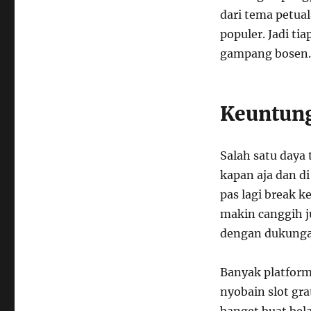
dari tema petual
populer. Jadi ti
gampang bosen.
Keuntung
Salah satu daya t
kapan aja dan d
pas lagi break k
makin canggih j
dengan dukungan 
Banyak platform 
nyobain slot gra