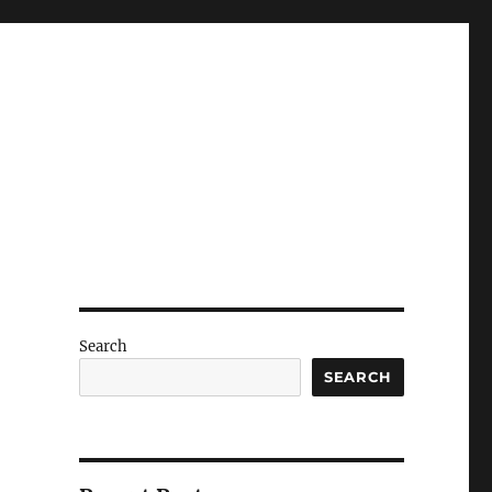
Search
SEARCH