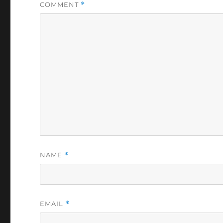
COMMENT
*
NAME
*
EMAIL
*