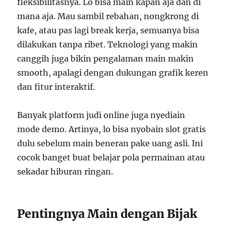
fleksibilitasnya. Lo bisa main kapan aja dan di
mana aja. Mau sambil rebahan, nongkrong di
kafe, atau pas lagi break kerja, semuanya bisa
dilakukan tanpa ribet. Teknologi yang makin
canggih juga bikin pengalaman main makin
smooth, apalagi dengan dukungan grafik keren
dan fitur interaktif.
Banyak platform judi online juga nyediain
mode demo. Artinya, lo bisa nyobain slot gratis
dulu sebelum main beneran pake uang asli. Ini
cocok banget buat belajar pola permainan atau
sekadar hiburan ringan.
Pentingnya Main dengan Bijak