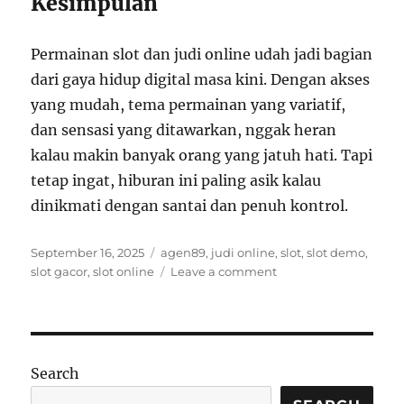
Kesimpulan
Permainan slot dan judi online udah jadi bagian
dari gaya hidup digital masa kini. Dengan akses
yang mudah, tema permainan yang variatif,
dan sensasi yang ditawarkan, nggak heran
kalau makin banyak orang yang jatuh hati. Tapi
tetap ingat, hiburan ini paling asik kalau
dinikmati dengan santai dan penuh kontrol.
Posted
Tags
September 16, 2025
agen89
,
judi online
,
slot
,
slot demo
,
on
on
slot gacor
,
slot online
Leave a comment
Tren
Hiburan
Digital
yang
Bikin
Search
Seru
di