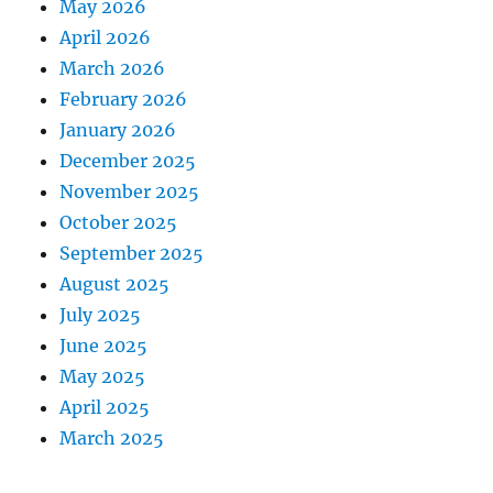
May 2026
April 2026
March 2026
February 2026
January 2026
December 2025
November 2025
October 2025
September 2025
August 2025
July 2025
June 2025
May 2025
April 2025
March 2025