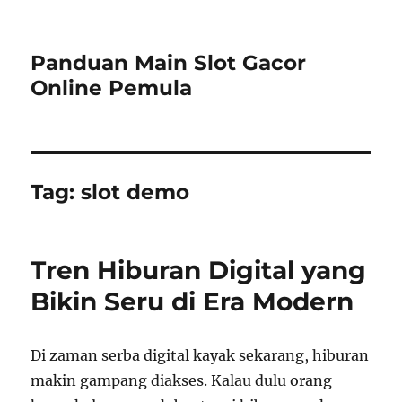
Panduan Main Slot Gacor
Online Pemula
Tag:
slot demo
Tren Hiburan Digital yang
Bikin Seru di Era Modern
Di zaman serba digital kayak sekarang, hiburan
makin gampang diakses. Kalau dulu orang