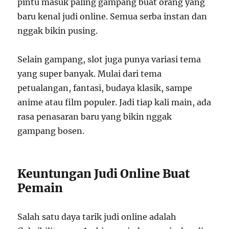
pintu masuk paling gampang buat orang yang
baru kenal judi online. Semua serba instan dan
nggak bikin pusing.
Selain gampang, slot juga punya variasi tema
yang super banyak. Mulai dari tema
petualangan, fantasi, budaya klasik, sampe
anime atau film populer. Jadi tiap kali main, ada
rasa penasaran baru yang bikin nggak
gampang bosen.
Keuntungan Judi Online Buat
Pemain
Salah satu daya tarik judi online adalah