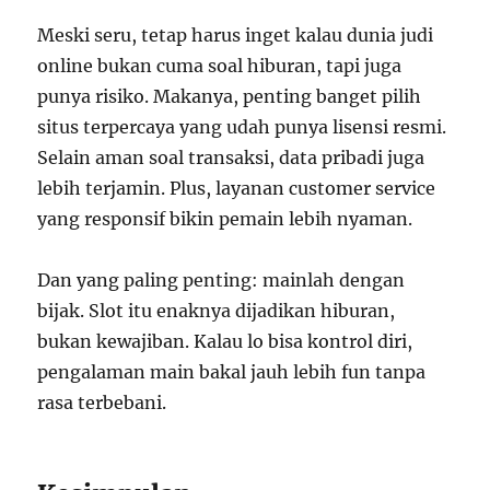
Meski seru, tetap harus inget kalau dunia judi
online bukan cuma soal hiburan, tapi juga
punya risiko. Makanya, penting banget pilih
situs terpercaya yang udah punya lisensi resmi.
Selain aman soal transaksi, data pribadi juga
lebih terjamin. Plus, layanan customer service
yang responsif bikin pemain lebih nyaman.
Dan yang paling penting: mainlah dengan
bijak. Slot itu enaknya dijadikan hiburan,
bukan kewajiban. Kalau lo bisa kontrol diri,
pengalaman main bakal jauh lebih fun tanpa
rasa terbebani.