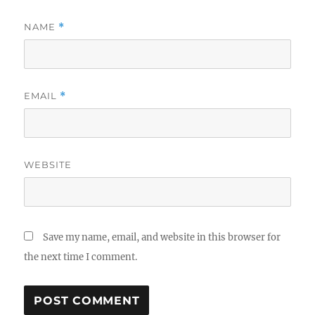
NAME
*
EMAIL
*
WEBSITE
Save my name, email, and website in this browser for
the next time I comment.