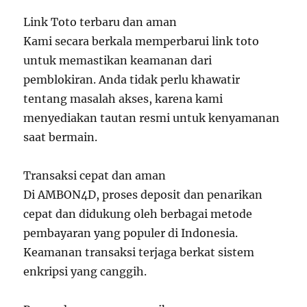
Link Toto terbaru dan aman
Kami secara berkala memperbarui link toto
untuk memastikan keamanan dari
pemblokiran. Anda tidak perlu khawatir
tentang masalah akses, karena kami
menyediakan tautan resmi untuk kenyamanan
saat bermain.
Transaksi cepat dan aman
Di AMBON4D, proses deposit dan penarikan
cepat dan didukung oleh berbagai metode
pembayaran yang populer di Indonesia.
Keamanan transaksi terjaga berkat sistem
enkripsi yang canggih.