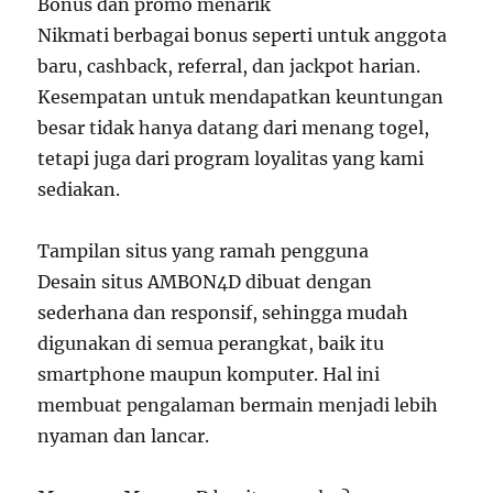
Bonus dan promo menarik
Nikmati berbagai bonus seperti untuk anggota
baru, cashback, referral, dan jackpot harian.
Kesempatan untuk mendapatkan keuntungan
besar tidak hanya datang dari menang togel,
tetapi juga dari program loyalitas yang kami
sediakan.
Tampilan situs yang ramah pengguna
Desain situs AMBON4D dibuat dengan
sederhana dan responsif, sehingga mudah
digunakan di semua perangkat, baik itu
smartphone maupun komputer. Hal ini
membuat pengalaman bermain menjadi lebih
nyaman dan lancar.