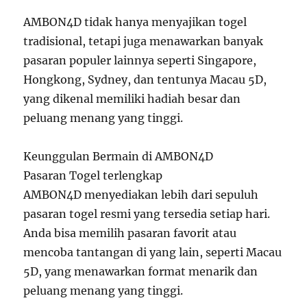
AMBON4D tidak hanya menyajikan togel
tradisional, tetapi juga menawarkan banyak
pasaran populer lainnya seperti Singapore,
Hongkong, Sydney, dan tentunya Macau 5D,
yang dikenal memiliki hadiah besar dan
peluang menang yang tinggi.
Keunggulan Bermain di AMBON4D
Pasaran Togel terlengkap
AMBON4D menyediakan lebih dari sepuluh
pasaran togel resmi yang tersedia setiap hari.
Anda bisa memilih pasaran favorit atau
mencoba tantangan di yang lain, seperti Macau
5D, yang menawarkan format menarik dan
peluang menang yang tinggi.