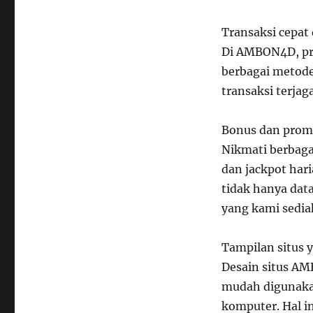
Transaksi cepat
Di AMBON4D, pro
berbagai metode
transaksi terjag
Bonus dan prom
Nikmati berbagai
dan jackpot ha
tidak hanya data
yang kami sedia
Tampilan situs
Desain situs AM
mudah digunaka
komputer. Hal 