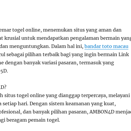
emar togel online, menemukan situs yang aman dan
at krusial untuk mendapatkan pengalaman bermain yan
an menguntungkan. Dalam hal ini,
bandar toto macau
sebagai pilihan terbaik bagi yang ingin bermain Link
ne dengan banyak variasi pasaran, termasuk yang
 5D.
4D?
situs togel online yang dianggap terpercaya, melayani
 setiap hari. Dengan sistem keamanan yang kuat,
ofesional, dan banyak pilihan pasaran, AMBON4D menja
agi beragam pemain togel.