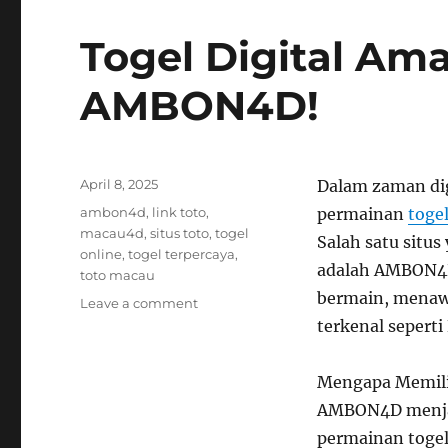
Togel Digital Am
AMBON4D!
Posted
April 8, 2025
Dalam zaman dig
on
Tags
ambon4d
,
link toto
,
permainan
togel
macau4d
,
situs toto
,
togel
Salah satu situ
online
,
togel terpercaya
,
adalah AMBON4D.
toto macau
bermain, menawa
on
Leave a comment
Togel
terkenal sepert
Digital
Aman
Mengapa Memil
&
Profesional?
AMBON4D menjad
Cek
permainan togel