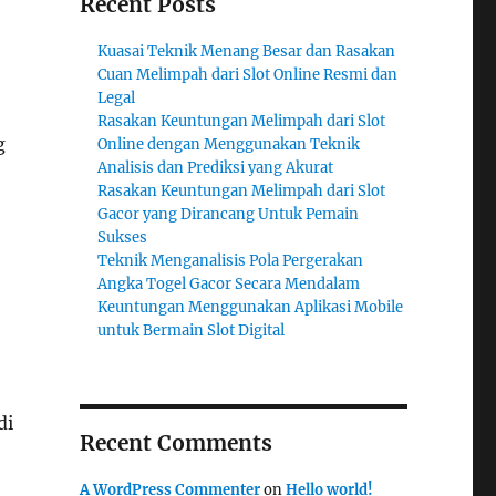
Recent Posts
Kuasai Teknik Menang Besar dan Rasakan
Cuan Melimpah dari Slot Online Resmi dan
Legal
Rasakan Keuntungan Melimpah dari Slot
g
Online dengan Menggunakan Teknik
Analisis dan Prediksi yang Akurat
Rasakan Keuntungan Melimpah dari Slot
Gacor yang Dirancang Untuk Pemain
Sukses
Teknik Menganalisis Pola Pergerakan
Angka Togel Gacor Secara Mendalam
Keuntungan Menggunakan Aplikasi Mobile
untuk Bermain Slot Digital
di
Recent Comments
A WordPress Commenter
on
Hello world!