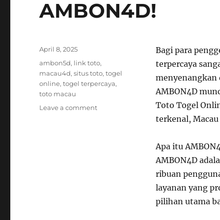
AMBON4D!
Posted
April 8, 2025
Bagi para pengg
on
Tags
ambon5d
,
link toto
,
terpercaya sang
macau4d
,
situs toto
,
togel
menyenangkan d
online
,
togel terpercaya
,
AMBON4D muncul 
toto macau
Toto Togel Onli
on
Leave a comment
Gila!
terkenal, Macau
Togelan
Dapet
Apa itu AMBON
50
Juta
AMBON4D adalah 
dari
ribuan pengguna
AMBON4D!
layanan yang pr
pilihan utama b