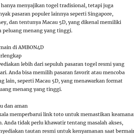
anya menyajikan togel tradisional, tetapi juga
ak pasaran populer lainnya seperti Singapore,
y, dan tentunya Macau 5D, yang dikenal memiliki
n peluang menang yang tinggi.
rmain di AMBON4D
erlengkap
akan lebih dari sepuluh pasaran togel resmi yang
hari. Anda bisa memilih pasaran favorit atau mencoba
ng lain, seperti Macau 5D, yang menawarkan format
uang menang yang tinggi.
ru dan aman
rkala memperbarui link toto untuk memastikan keaman
n. Anda tidak perlu khawatir tentang masalah akses,
nyediakan tautan resmi untuk kenyamanan saat bermai