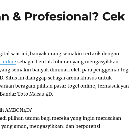
an & Profesional? Cek
ital saat ini, banyak orang semakin tertarik dengan
 online
sebagai bentuk hiburan yang mengasyikkan.
s yang semakin banyak diminati oleh para penggemar tog
 Situs ini dianggap sebagai arena khusus untuk
rkan beragam pilihan pasar togel online, termasuk ya
i Bandar Toto Macau 4D.
ih AMBON4D?
i pilihan utama bagi mereka yang ingin merasakan
 yang aman, mengasyikkan, dan berpotensi