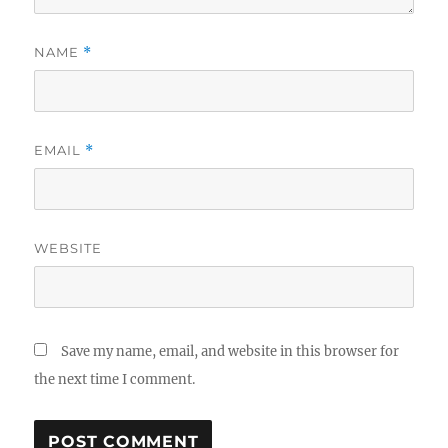
NAME
*
EMAIL
*
WEBSITE
Save my name, email, and website in this browser for
the next time I comment.