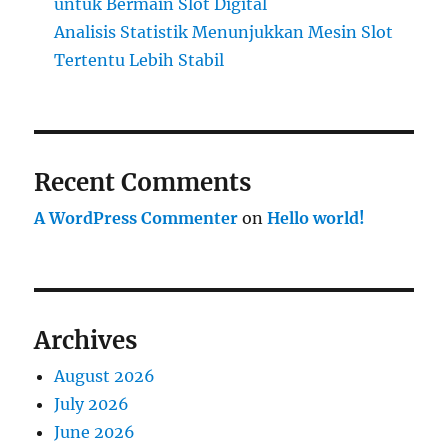
untuk Bermain Slot Digital
Analisis Statistik Menunjukkan Mesin Slot
Tertentu Lebih Stabil
Recent Comments
A WordPress Commenter
on
Hello world!
Archives
August 2026
July 2026
June 2026