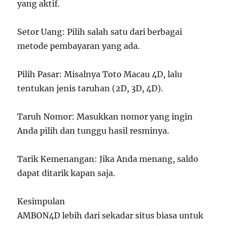
yang aktif.
Setor Uang: Pilih salah satu dari berbagai
metode pembayaran yang ada.
Pilih Pasar: Misalnya Toto Macau 4D, lalu
tentukan jenis taruhan (2D, 3D, 4D).
Taruh Nomor: Masukkan nomor yang ingin
Anda pilih dan tunggu hasil resminya.
Tarik Kemenangan: Jika Anda menang, saldo
dapat ditarik kapan saja.
Kesimpulan
AMBON4D lebih dari sekadar situs biasa untuk