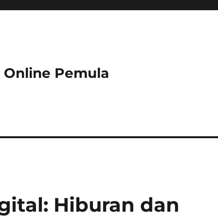
r Online Pemula
gital: Hiburan dan