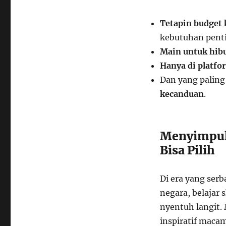
Tetapin budget
kebutuhan pent
Main untuk hib
Hanya di platfo
Dan yang paling
kecanduan
.
Menyimpulk
Bisa Pilih
Di era yang ser
negara, belajar 
nyentuh langit. 
inspiratif maca