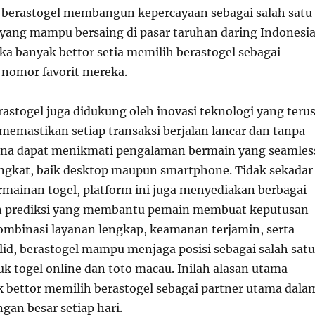
, berastogel membangun kepercayaan sebagai salah satu
a yang mampu bersaing di pasar taruhan daring Indonesia
jika banyak bettor setia memilih berastogel sebagai
nomor favorit mereka.
astogel juga didukung oleh inovasi teknologi yang teru
emastikan setiap transaksi berjalan lancar dan tanpa
una dapat menikmati pengalaman bermain yang seamles
angkat, baik desktop maupun smartphone. Tidak sekadar
ainan togel, platform ini juga menyediakan berbagai
dan prediksi yang membantu pemain membuat keputusan
ombinasi layanan lengkap, keamanan terjamin, serta
lid, berastogel mampu menjaga posisi sebagai salah satu
tuk togel online dan toto macau. Inilah alasan utama
bettor memilih berastogel sebagai partner utama dala
an besar setiap hari.