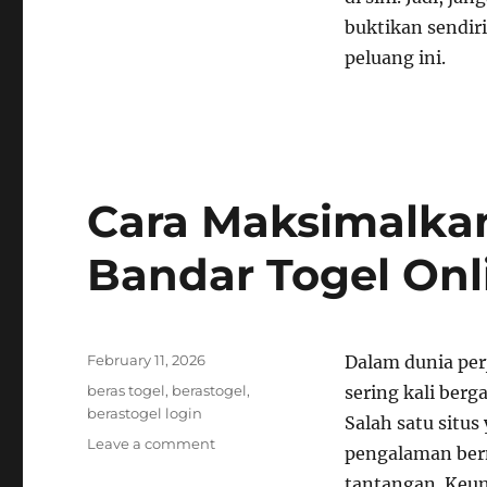
buktikan sendir
peluang ini.
Cara Maksimalkan
Bandar Togel Onl
Posted
February 11, 2026
Dalam dunia per
on
Tags
beras togel
,
berastogel
,
sering kali berg
berastogel login
Salah satu situ
on
Leave a comment
pengalaman ber
Cara
tantangan. Keun