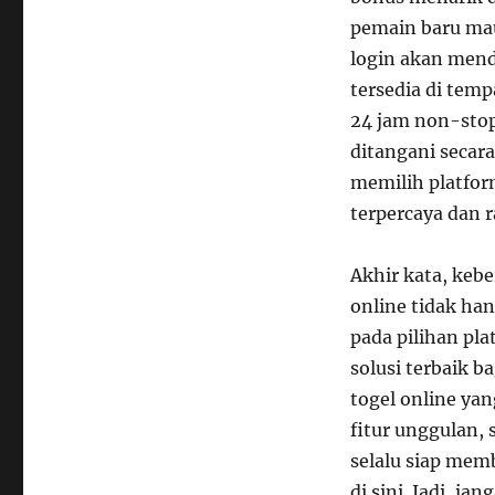
pemain baru mau
login akan menda
tersedia di tem
24 jam non-stop
ditangani secara
memilih platfor
terpercaya dan 
Akhir kata, keb
online tidak ha
pada pilihan pla
solusi terbaik b
togel online y
fitur unggulan,
selalu siap mem
di sini. Jadi, ja