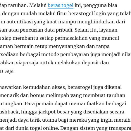
iap taruhan. Melalui
beras togel
ini, pengguna bisa
 dengan mudah melalui fitur berastogel login yang tela
tem autentikasi yang kuat mampu menghindarkan dari
n atau pencurian data pribadi. Selain itu, layanan
u siap membantu setiap permasalahan yang muncul
laman bermain tetap menyenangkan dan tanpa
sediaan berbagai metode pembayaran juga menjadi nila
hkan siapa saja untuk melakukan deposit dan
n saja.
awarkan kemudahan akses, berastogel juga dikenal
 menarik dan bonus melimpah yang membuat taruhan
tungkan. Para pemain dapat memanfaatkan berbagai
cashback, hingga jackpot besar yang disediakan secara
 menjadi daya tarik utama bagi mereka yang ingin meraih
t dari dunia togel online. Dengan sistem yang transpar