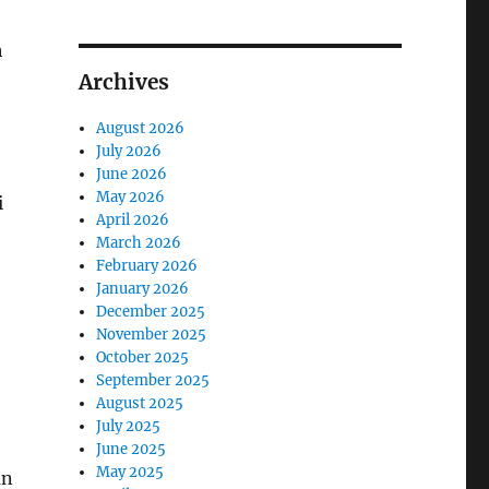
h
Archives
August 2026
July 2026
June 2026
May 2026
i
April 2026
March 2026
February 2026
January 2026
December 2025
November 2025
October 2025
September 2025
August 2025
July 2025
June 2025
May 2025
an