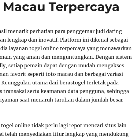
o Macau Terpercaya
asil menarik perhatian para penggemar judi daring
n lengkap dan inovatif. Platform ini dikenal sebagai
edia layanan togel online terpercaya yang menawarkan
main yang aman dan menguntungkan. Dengan sistem
dly, setiap pemain dapat dengan mudah mengakses
an favorit seperti toto macau dan berbagai variasi
. Keunggulan utama dari berastogel terletak pada
s transaksi serta keamanan data pengguna, sehingga
nyaman saat menaruh taruhan dalam jumlah besar
ogel online tidak perlu lagi repot mencari situs lain
el telah menyediakan fitur lengkap yang mendukung