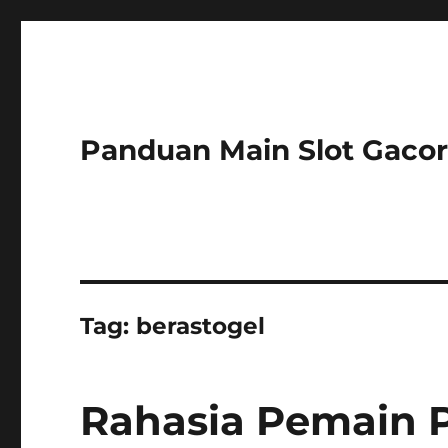
Panduan Main Slot Gaco
Tag:
berastogel
Rahasia Pemain Pr