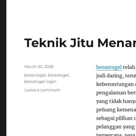
Teknik Jitu Mena
Posted
March 20, 2026
berastogel
telah
on
Tags
beras togel
,
berastogel
,
judi daring, te
berastogel login
keberuntungan d
on
Leave a comment
pengalaman ber
Teknik
yang tidak han
Jitu
Menang
peluang kemena
di
sebagai pilihan 
Bandar
pelanggan yang 
Togel
terpercaya, par