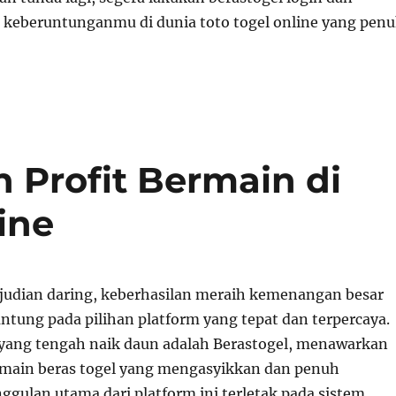
i keberuntunganmu di dunia toto togel online yang pen
 Profit Bermain di
ine
judian daring, keberhasilan meraih kemenangan besar
antung pada pilihan platform yang tepat dan terpercaya.
s yang tengah naik daun adalah Berastogel, menawarkan
main beras togel yang mengasyikkan dan penuh
ggulan utama dari platform ini terletak pada sistem