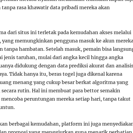
a tanpa rasa khawatir data pribadi mereka akan
a dari situs ini terletak pada kemudahan akses melalui
in, yang memungkinkan pengguna masuk ke akun merek
n tanpa hambatan. Setelah masuk, pemain bisa langsun
 jenis taruhan, mulai dari angka kecil hingga angka
uanya didukung dengan data prediksi akurat dan analisi
caya. Tidak hanya itu, beras togel juga dikenal karena
uang menang yang cukup besar berkat algoritma yang
i secara rutin. Hal ini membuat para bettor semakin
mencoba peruntungan mereka setiap hari, tanpa takut
runtun.
an berbagai kemudahan, platform ini juga menyediaka
dan promosi yang menggiurkan guna menarik perhatian