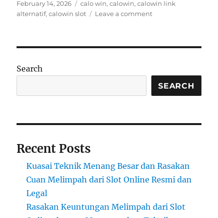
Posted
Tags
February 14, 2026
calo win
,
calowin
,
calowin link
on
on
alternatif
,
calowin slot
Leave a comment
Tips
Jitu
Memilih
Slot
dengan
Search
RTP
Tinggi
SEARCH
dan
Risiko
Rendah
Recent Posts
Kuasai Teknik Menang Besar dan Rasakan
Cuan Melimpah dari Slot Online Resmi dan
Legal
Rasakan Keuntungan Melimpah dari Slot