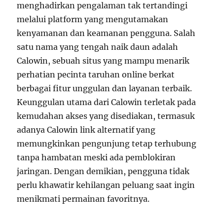
menghadirkan pengalaman tak tertandingi
melalui platform yang mengutamakan
kenyamanan dan keamanan pengguna. Salah
satu nama yang tengah naik daun adalah
Calowin, sebuah situs yang mampu menarik
perhatian pecinta taruhan online berkat
berbagai fitur unggulan dan layanan terbaik.
Keunggulan utama dari Calowin terletak pada
kemudahan akses yang disediakan, termasuk
adanya Calowin link alternatif yang
memungkinkan pengunjung tetap terhubung
tanpa hambatan meski ada pemblokiran
jaringan. Dengan demikian, pengguna tidak
perlu khawatir kehilangan peluang saat ingin
menikmati permainan favoritnya.