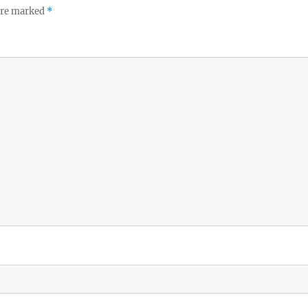
 are marked
*