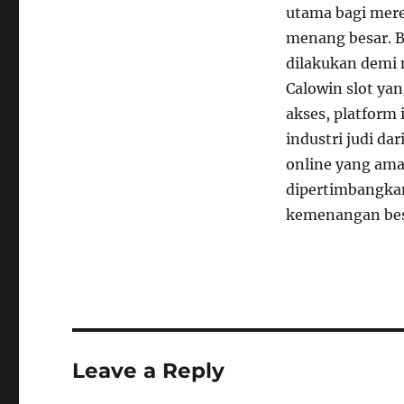
utama bagi mer
menang besar. B
dilakukan demi
Calowin slot ya
akses, platform
industri judi da
online yang ama
dipertimbangkan
kemenangan bes
Leave a Reply