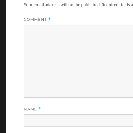
Your email address will not be published.
Required fields
COMMENT
*
NAME
*