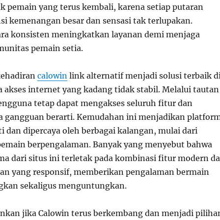
ak pemain yang terus kembali, karena setiap putaran
 kemenangan besar dan sensasi tak terlupakan.
cara konsisten meningkatkan layanan demi menjaga
unitas pemain setia.
kehadiran
calowin
link alternatif menjadi solusi terbaik d
akses internet yang kadang tidak stabil. Melalui tautan
pengguna tetap dapat mengakses seluruh fitur dan
 gangguan berarti. Kemudahan ini menjadikan platfor
i dan dipercaya oleh berbagai kalangan, mulai dari
pemain berpengalaman. Banyak yang menyebut bahwa
a dari situs ini terletak pada kombinasi fitur modern d
gan yang responsif, memberikan pengalaman bermain
kan sekaligus menguntungkan.
kan jika Calowin terus berkembang dan menjadi piliha