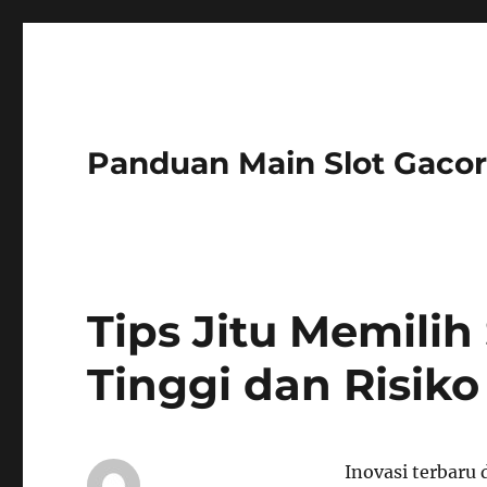
Panduan Main Slot Gaco
Tips Jitu Memilih
Tinggi dan Risik
Inovasi terbaru