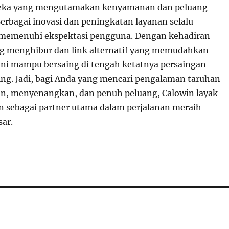
eka yang mengutamakan kenyamanan dan peluang
erbagai inovasi dan peningkatan layanan selalu
 memenuhi ekspektasi pengguna. Dengan kehadiran
ng menghibur dan link alternatif yang memudahkan
 ini mampu bersaing di tengah ketatnya persaingan
ring. Jadi, bagi Anda yang mencari pengalaman taruhan
n, menyenangkan, dan penuh peluang, Calowin layak
 sebagai partner utama dalam perjalanan meraih
ar.