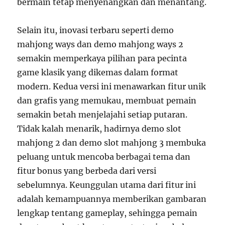
bermain tetap menyenangkan dan menantang.
Selain itu, inovasi terbaru seperti demo
mahjong ways dan demo mahjong ways 2
semakin memperkaya pilihan para pecinta
game klasik yang dikemas dalam format
modern. Kedua versi ini menawarkan fitur unik
dan grafis yang memukau, membuat pemain
semakin betah menjelajahi setiap putaran.
Tidak kalah menarik, hadirnya demo slot
mahjong 2 dan demo slot mahjong 3 membuka
peluang untuk mencoba berbagai tema dan
fitur bonus yang berbeda dari versi
sebelumnya. Keunggulan utama dari fitur ini
adalah kemampuannya memberikan gambaran
lengkap tentang gameplay, sehingga pemain