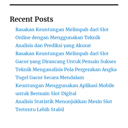
Recent Posts
Rasakan Keuntungan Melimpah dari Slot
Online dengan Menggunakan Teknik
Analisis dan Prediksi yang Akurat
Rasakan Keuntungan Melimpah dari Slot
Gacor yang Dirancang Untuk Pemain Sukses
Teknik Menganalisis Pola Pergerakan Angka
Togel Gacor Secara Mendalam
Keuntungan Menggunakan Aplikasi Mobile
untuk Bermain Slot Digital
Analisis Statistik Menunjukkan Mesin Slot
Tertentu Lebih Stabil