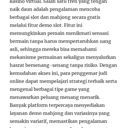
kasino virtual. Salah satu tren yang tengah
naik daun adalah pengalaman mencoba
berbagai slot dan mahjong secara gratis
melalui fitur demo slot. Fitur ini
memungkinkan pemain menikmati sensasi
bermain tanpa harus mempertaruhkan uang
asli, sehingga mereka bisa memahami
mekanisme permainan sekaligus menyalurkan
hasrat bersenang-senang tanpa risiko. Dengan
kemudahan akses ini, para penggemar judi
online dapat mempelajari strategi terbaik serta
mengenal berbagai tipe game yang
menawarkan peluang menang menarik.
Banyak platform terpercaya menyediakan
layanan demo mahjong dan variasinya yang
semakin variatif, memastikan pengalaman