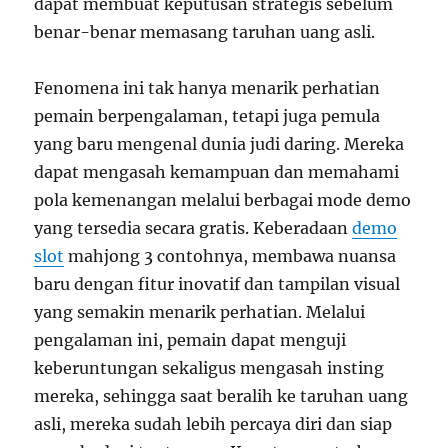
dapat membuat keputusan strategis sebelum
benar-benar memasang taruhan uang asli.
Fenomena ini tak hanya menarik perhatian
pemain berpengalaman, tetapi juga pemula
yang baru mengenal dunia judi daring. Mereka
dapat mengasah kemampuan dan memahami
pola kemenangan melalui berbagai mode demo
yang tersedia secara gratis. Keberadaan
demo
slot
mahjong 3 contohnya, membawa nuansa
baru dengan fitur inovatif dan tampilan visual
yang semakin menarik perhatian. Melalui
pengalaman ini, pemain dapat menguji
keberuntungan sekaligus mengasah insting
mereka, sehingga saat beralih ke taruhan uang
asli, mereka sudah lebih percaya diri dan siap