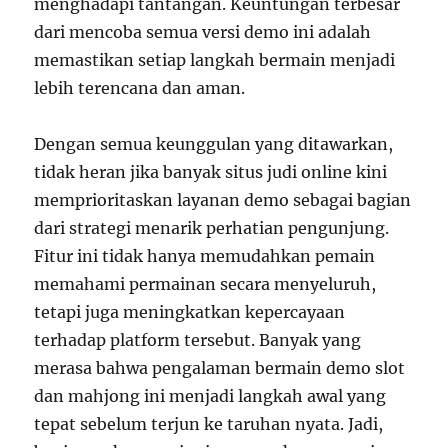
menghadapi tantangan. Keuntungan terbesar
dari mencoba semua versi demo ini adalah
memastikan setiap langkah bermain menjadi
lebih terencana dan aman.
Dengan semua keunggulan yang ditawarkan,
tidak heran jika banyak situs judi online kini
memprioritaskan layanan demo sebagai bagian
dari strategi menarik perhatian pengunjung.
Fitur ini tidak hanya memudahkan pemain
memahami permainan secara menyeluruh,
tetapi juga meningkatkan kepercayaan
terhadap platform tersebut. Banyak yang
merasa bahwa pengalaman bermain demo slot
dan mahjong ini menjadi langkah awal yang
tepat sebelum terjun ke taruhan nyata. Jadi,