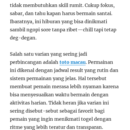
tidak membutuhkan skill rumit. Cukup fokus,
sabar, dan tahu kapan harus bermain santai.
Ibaratnya, ini hiburan yang bisa dinikmati
sambil ngopi sore tanpa ribet—chill tapi tetap
deg-degan.
Salah satu varian yang sering jadi
perbincangan adalah
toto macau
. Permainan
ini dikenal dengan jadwal result yang rutin dan
sistem permainan yang jelas. Hal tersebut
membuat pemain merasa lebih nyaman karena
bisa menyesuaikan waktu bermain dengan
aktivitas harian. Tidak heran jika varian ini
sering disebut-sebut sebagai favorit bagi
pemain yang ingin menikmati togel dengan
ritme yang lebih teratur dan transparan.