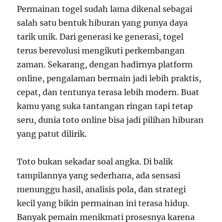
Permainan togel sudah lama dikenal sebagai
salah satu bentuk hiburan yang punya daya
tarik unik. Dari generasi ke generasi, togel
terus berevolusi mengikuti perkembangan
zaman. Sekarang, dengan hadirnya platform
online, pengalaman bermain jadi lebih praktis,
cepat, dan tentunya terasa lebih modern. Buat
kamu yang suka tantangan ringan tapi tetap
seru, dunia toto online bisa jadi pilihan hiburan
yang patut dilirik.
Toto bukan sekadar soal angka. Di balik
tampilannya yang sederhana, ada sensasi
menunggu hasil, analisis pola, dan strategi
kecil yang bikin permainan ini terasa hidup.
Banyak pemain menikmati prosesnya karena