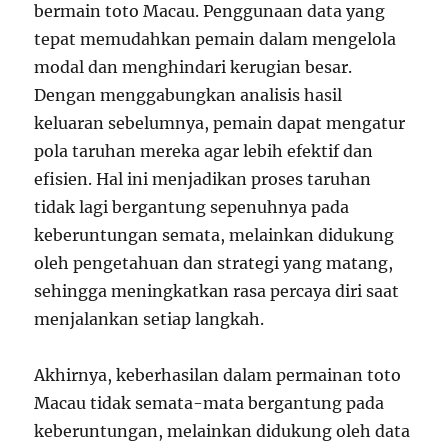
bermain toto Macau. Penggunaan data yang
tepat memudahkan pemain dalam mengelola
modal dan menghindari kerugian besar.
Dengan menggabungkan analisis hasil
keluaran sebelumnya, pemain dapat mengatur
pola taruhan mereka agar lebih efektif dan
efisien. Hal ini menjadikan proses taruhan
tidak lagi bergantung sepenuhnya pada
keberuntungan semata, melainkan didukung
oleh pengetahuan dan strategi yang matang,
sehingga meningkatkan rasa percaya diri saat
menjalankan setiap langkah.
Akhirnya, keberhasilan dalam permainan toto
Macau tidak semata-mata bergantung pada
keberuntungan, melainkan didukung oleh data