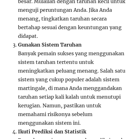
besar. Mulailah dengan taruhan kecil untuk
menguji peruntungan Anda. Jika Anda
menang, tingkatkan taruhan secara
bertahap sesuai dengan keuntungan yang
didapat.
Gunakan Sistem Taruhan
Banyak pemain sukses yang menggunakan
sistem taruhan tertentu untuk
meningkatkan peluang menang. Salah satu
sistem yang cukup populer adalah sistem
martingale, di mana Anda menggandakan
taruhan setiap kali kalah untuk menutupi
kerugian. Namun, pastikan untuk
memahami risikonya sebelum
menggunakan sistem ini.
Ikuti Prediksi dan Statistik