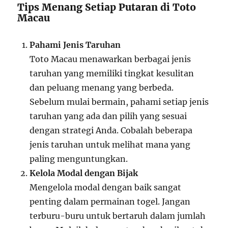
Tips Menang Setiap Putaran di Toto
Macau
Pahami Jenis Taruhan
Toto Macau menawarkan berbagai jenis
taruhan yang memiliki tingkat kesulitan
dan peluang menang yang berbeda.
Sebelum mulai bermain, pahami setiap jenis
taruhan yang ada dan pilih yang sesuai
dengan strategi Anda. Cobalah beberapa
jenis taruhan untuk melihat mana yang
paling menguntungkan.
Kelola Modal dengan Bijak
Mengelola modal dengan baik sangat
penting dalam permainan togel. Jangan
terburu-buru untuk bertaruh dalam jumlah