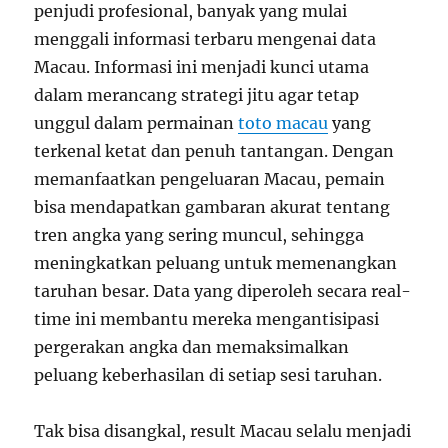
penjudi profesional, banyak yang mulai
menggali informasi terbaru mengenai data
Macau. Informasi ini menjadi kunci utama
dalam merancang strategi jitu agar tetap
unggul dalam permainan
toto macau
yang
terkenal ketat dan penuh tantangan. Dengan
memanfaatkan pengeluaran Macau, pemain
bisa mendapatkan gambaran akurat tentang
tren angka yang sering muncul, sehingga
meningkatkan peluang untuk memenangkan
taruhan besar. Data yang diperoleh secara real-
time ini membantu mereka mengantisipasi
pergerakan angka dan memaksimalkan
peluang keberhasilan di setiap sesi taruhan.
Tak bisa disangkal, result Macau selalu menjadi