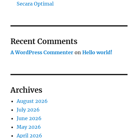
Secara Optimal
Recent Comments
A WordPress Commenter
on
Hello world!
Archives
August 2026
July 2026
June 2026
May 2026
April 2026