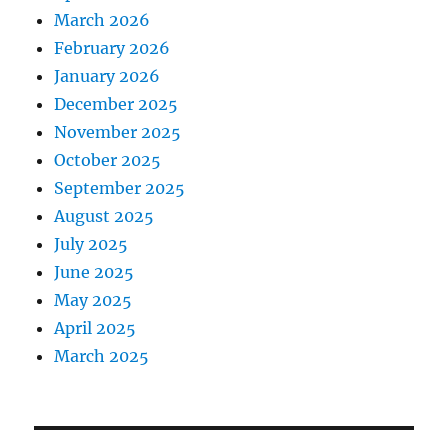
March 2026
February 2026
January 2026
December 2025
November 2025
October 2025
September 2025
August 2025
July 2025
June 2025
May 2025
April 2025
March 2025