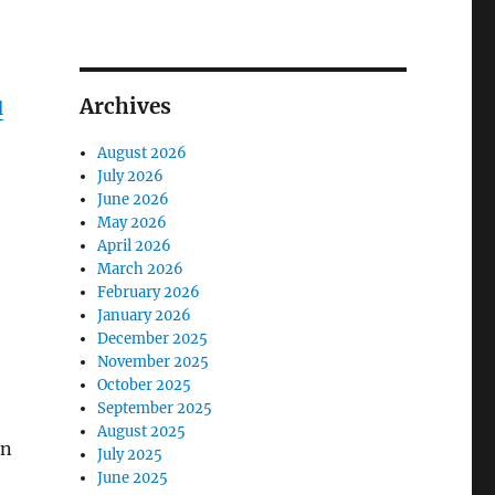
Archives
l
August 2026
July 2026
June 2026
May 2026
April 2026
March 2026
February 2026
January 2026
December 2025
November 2025
October 2025
September 2025
August 2025
an
July 2025
June 2025