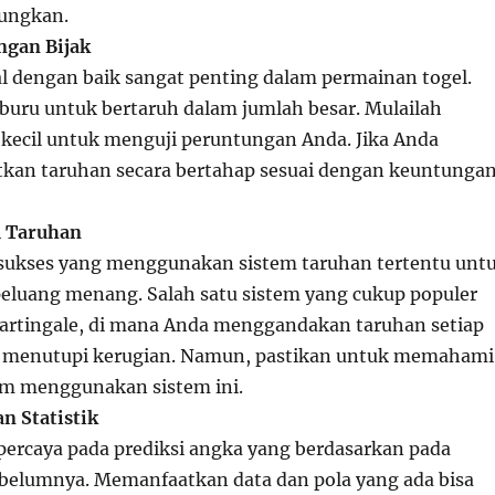
ungkan.
ngan Bijak
 dengan baik sangat penting dalam permainan togel.
buru untuk bertaruh dalam jumlah besar. Mulailah
kecil untuk menguji peruntungan Anda. Jika Anda
kan taruhan secara bertahap sesuai dengan keuntunga
 Taruhan
sukses yang menggunakan sistem taruhan tertentu unt
luang menang. Salah satu sistem yang cukup populer
artingale, di mana Anda menggandakan taruhan setiap
uk menutupi kerugian. Namun, pastikan untuk memahami
um menggunakan sistem ini.
an Statistik
ercaya pada prediksi angka yang berdasarkan pada
 sebelumnya. Memanfaatkan data dan pola yang ada bisa