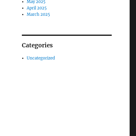
May 2025
April 2025
March 2025
Categories
Uncategorized