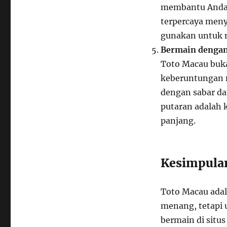
membantu Anda d
terpercaya meny
gunakan untuk 
Bermain dengan
Toto Macau buka
keberuntungan 
dengan sabar d
putaran adalah 
panjang.
Kesimpula
Toto Macau ada
menang, tetapi 
bermain di situ