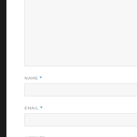
NAME
*
EMAIL
*