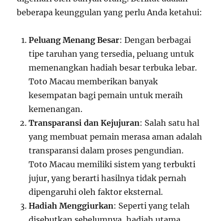
beberapa keunggulan yang perlu Anda ketahui:
Peluang Menang Besar
: Dengan berbagai
tipe taruhan yang tersedia, peluang untuk
memenangkan hadiah besar terbuka lebar.
Toto Macau memberikan banyak
kesempatan bagi pemain untuk meraih
kemenangan.
Transparansi dan Kejujuran
: Salah satu hal
yang membuat pemain merasa aman adalah
transparansi dalam proses pengundian.
Toto Macau memiliki sistem yang terbukti
jujur, yang berarti hasilnya tidak pernah
dipengaruhi oleh faktor eksternal.
Hadiah Menggiurkan
: Seperti yang telah
disebutkan sebelumnya, hadiah utama