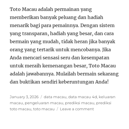
Toto Macau adalah permainan yang
memberikan banyak peluang dan hadiah
menarik bagi para pemainnya. Dengan sistem
yang transparan, hadiah yang besar, dan cara
bermain yang mudah, tidak heran jika banyak
orang yang tertarik untuk mencobanya. Jika
Anda mencari sensasi seru dan kesempatan
untuk meraih kemenangan besar, Toto Macau
adalah jawabannya. Mulailah bermain sekarang
dan buktikan sendiri keberuntungan Anda!
Posted
Tags
January 3, 2026
data macau
,
data macau 4d
,
keluaran
on
macau
,
pengeluaran macau
,
prediksi macau
,
prediksi
on
toto macau
,
toto macau
Leave a comment
Nikmati
Sensasi
Seru