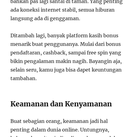
bahkan pas lagi santai di taman. Yang penting
ada koneksi internet stabil, semua hiburan
langsung ada di genggaman.
Ditambah lagi, banyak platform kasih bonus
menarik buat penggunanya. Mulai dari bonus
pendaftaran, cashback, sampai free spin yang
bikin pengalaman makin nagih. Bayangin aja,
selain seru, kamu juga bisa dapet keuntungan
tambahan.
Keamanan dan Kenyamanan
Buat sebagian orang, keamanan jadi hal
penting dalam dunia online. Untungnya,