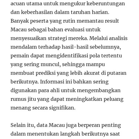
acuan utama untuk mengukur keberuntungan
dan keberhasilan dalam taruhan harian.
Banyak peserta yang rutin memantau result
Macau sebagai bahan evaluasi untuk
menyesuaikan strategi mereka. Melalui analisis
mendalam terhadap hasil-hasil sebelumnya,
pemain dapat mengidentifikasi pola tertentu
yang sering muncul, sehingga mampu
membuat prediksi yang lebih akurat di putaran
berikutnya. Informasi ini bahkan sering
digunakan para ahli untuk mengembangkan
rumus jitu yang dapat meningkatkan peluang
menang secara signifikan.
Selain itu, data Macau juga berperan penting
dalam menentukan langkah berikutnya saat