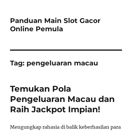
Panduan Main Slot Gacor
Online Pemula
Tag:
pengeluaran macau
Temukan Pola
Pengeluaran Macau dan
Raih Jackpot Impian!
Mengungkap rahasia di balik keberhasilan para