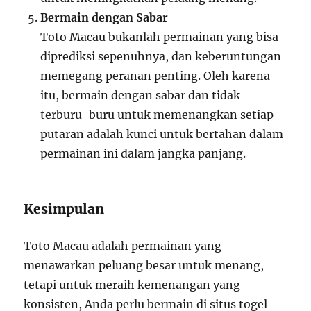
Bermain dengan Sabar
Toto Macau bukanlah permainan yang bisa
diprediksi sepenuhnya, dan keberuntungan
memegang peranan penting. Oleh karena
itu, bermain dengan sabar dan tidak
terburu-buru untuk memenangkan setiap
putaran adalah kunci untuk bertahan dalam
permainan ini dalam jangka panjang.
Kesimpulan
Toto Macau adalah permainan yang
menawarkan peluang besar untuk menang,
tetapi untuk meraih kemenangan yang
konsisten, Anda perlu bermain di situs togel