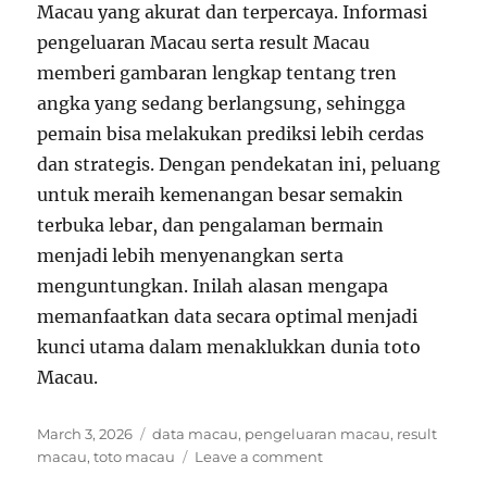
Macau yang akurat dan terpercaya. Informasi
pengeluaran Macau serta result Macau
memberi gambaran lengkap tentang tren
angka yang sedang berlangsung, sehingga
pemain bisa melakukan prediksi lebih cerdas
dan strategis. Dengan pendekatan ini, peluang
untuk meraih kemenangan besar semakin
terbuka lebar, dan pengalaman bermain
menjadi lebih menyenangkan serta
menguntungkan. Inilah alasan mengapa
memanfaatkan data secara optimal menjadi
kunci utama dalam menaklukkan dunia toto
Macau.
Posted
Tags
March 3, 2026
data macau
,
pengeluaran macau
,
result
on
on
macau
,
toto macau
Leave a comment
Temukan