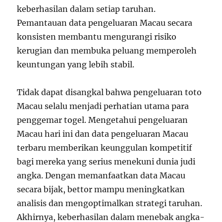
keberhasilan dalam setiap taruhan.
Pemantauan data pengeluaran Macau secara
konsisten membantu mengurangi risiko
kerugian dan membuka peluang memperoleh
keuntungan yang lebih stabil.
Tidak dapat disangkal bahwa pengeluaran toto
Macau selalu menjadi perhatian utama para
penggemar togel. Mengetahui pengeluaran
Macau hari ini dan data pengeluaran Macau
terbaru memberikan keunggulan kompetitif
bagi mereka yang serius menekuni dunia judi
angka. Dengan memanfaatkan data Macau
secara bijak, bettor mampu meningkatkan
analisis dan mengoptimalkan strategi taruhan.
Akhirnya, keberhasilan dalam menebak angka-