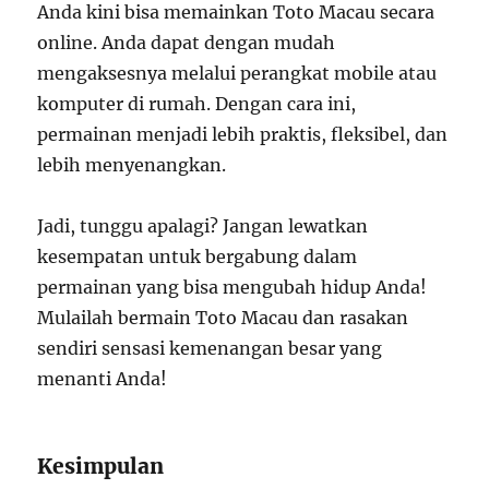
Anda kini bisa memainkan Toto Macau secara
online. Anda dapat dengan mudah
mengaksesnya melalui perangkat mobile atau
komputer di rumah. Dengan cara ini,
permainan menjadi lebih praktis, fleksibel, dan
lebih menyenangkan.
Jadi, tunggu apalagi? Jangan lewatkan
kesempatan untuk bergabung dalam
permainan yang bisa mengubah hidup Anda!
Mulailah bermain Toto Macau dan rasakan
sendiri sensasi kemenangan besar yang
menanti Anda!
Kesimpulan