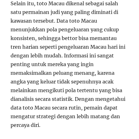
Selain itu, toto Macau dikenal sebagai salah
satu permainan judi yang paling diminati di
kawasan tersebut. Data toto Macau
menunjukkan pola pengeluaran yang cukup
konsisten, sehingga bettor bisa memantau
tren harian seperti pengeluaran Macau hari ini
dengan lebih mudah. Informasi ini sangat
penting untuk mereka yang ingin
memaksimalkan peluang menang, karena
angka yang keluar tidak sepenuhnya acak
melainkan mengikuti pola tertentu yang bisa
dianalisis secara statistik. Dengan mengetahui
data toto Macau secara rutin, pemain dapat
mengatur strategi dengan lebih matang dan
percaya diri.