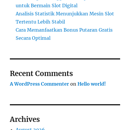
untuk Bermain Slot Digital
Analisis Statistik Menunjukkan Mesin Slot
Tertentu Lebih Stabil
Cara Memanfaatkan Bonus Putaran Gratis
Secara Optimal
Recent Comments
A WordPress Commenter
on
Hello world!
Archives
August 2026