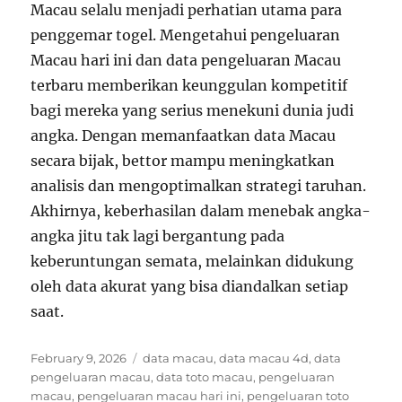
Macau selalu menjadi perhatian utama para
penggemar togel. Mengetahui pengeluaran
Macau hari ini dan data pengeluaran Macau
terbaru memberikan keunggulan kompetitif
bagi mereka yang serius menekuni dunia judi
angka. Dengan memanfaatkan data Macau
secara bijak, bettor mampu meningkatkan
analisis dan mengoptimalkan strategi taruhan.
Akhirnya, keberhasilan dalam menebak angka-
angka jitu tak lagi bergantung pada
keberuntungan semata, melainkan didukung
oleh data akurat yang bisa diandalkan setiap
saat.
Posted
Tags
February 9, 2026
data macau
,
data macau 4d
,
data
on
pengeluaran macau
,
data toto macau
,
pengeluaran
macau
,
pengeluaran macau hari ini
,
pengeluaran toto