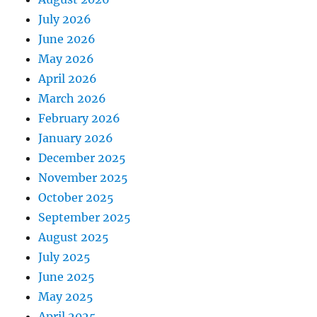
July 2026
June 2026
May 2026
April 2026
March 2026
February 2026
January 2026
December 2025
November 2025
October 2025
September 2025
August 2025
July 2025
June 2025
May 2025
April 2025