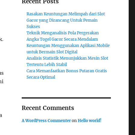
Recent Posts
Rasakan Keuntungan Melimpah dari Slot
Gacor yang Dirancang Untuk Pemain
Sukses
Teknik Menganalisis Pola Pergerakan
k.
Angka Togel Gacor Secara Mendalam
Keuntungan Menggunakan Aplikasi Mobile
untuk Bermain Slot Digital
Analisis Statistik Menunjukkan Mesin Slot
Tertentu Lebih Stabil
Cara Memanfaatkan Bonus Putaran Gratis
us
Secara Optimal
ni
Recent Comments
a
A WordPress Commenter
on
Hello world!