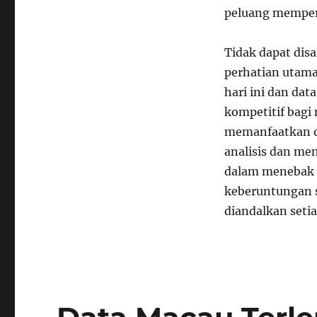
peluang mempero
Tidak dapat dis
perhatian utam
hari ini dan da
kompetitif bagi
memanfaatkan d
analisis dan me
dalam menebak a
keberuntungan s
diandalkan setia