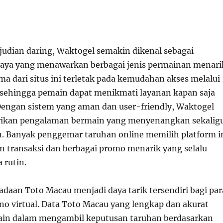
judian daring, Waktogel semakin dikenal sebagai
caya yang menawarkan berbagai jenis permainan menari
a dari situs ini terletak pada kemudahan akses melalui
 sehingga pemain dapat menikmati layanan kapan saja
Dengan sistem yang aman dan user-friendly, Waktogel
kan pengalaman bermain yang menyenangkan sekalig
 Banyak penggemar taruhan online memilih platform i
n transaksi dan berbagai promo menarik yang selalu
 rutin.
radaan Toto Macau menjadi daya tarik tersendiri bagi par
ino virtual. Data Toto Macau yang lengkap dan akurat
n dalam mengambil keputusan taruhan berdasarkan