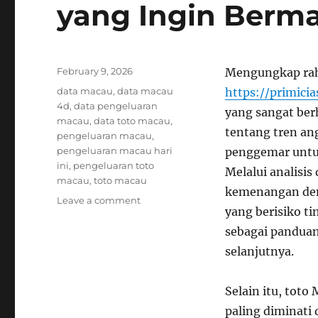
yang Ingin Berma
Posted
February 9, 2026
Mengungkap raha
on
Tags
data macau
,
data macau
https://primicia
4d
,
data pengeluaran
yang sangat ber
macau
,
data toto macau
,
tentang tren a
pengeluaran macau
,
pengeluaran macau hari
penggemar untuk
ini
,
pengeluaran toto
Melalui analisi
macau
,
toto macau
kemenangan deng
on
Leave a comment
yang berisiko ti
Panduan
Toto
sebagai pandua
Macau
selanjutnya.
untuk
Pemain
yang
Selain itu, toto
Ingin
paling diminati