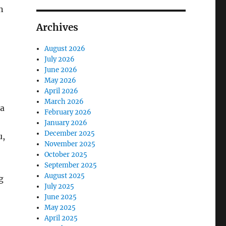
n
Archives
August 2026
July 2026
June 2026
May 2026
April 2026
March 2026
na
February 2026
January 2026
December 2025
u,
November 2025
October 2025
September 2025
August 2025
g
July 2025
June 2025
May 2025
April 2025