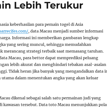
in Lebih Terukur
sia keberhasilan para pemain togel di Asia
sarrecifes.com/
, data Macau menjadi sumber informasi
harga. Informasi ini memberikan gambaran lengkap
ngka yang sering muncul, sehingga memudahkan
 merancang strategi terbaik saat memasang taruhan.
s data Macau, para bettor dapat memprediksi peluang
an lebih akurat dan menghindari tebakan asal-asalan
nggi. Tidak heran jika banyak yang mengandalkan data i
n utama dalam menentukan angka yang akan keluar
 Macau dikenal sebagai salah satu permainan judi yang
 di kawasan tersebut. Data toto Macau menunjukkan pola