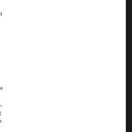
i
ta
,
g
u