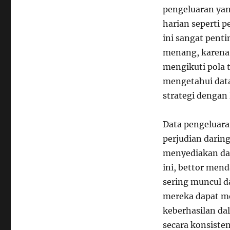
Bermain
pengeluaran yan
Lebih
Terukur
harian seperti 
ini sangat pent
menang, karena 
mengikuti pola t
mengetahui data
strategi dengan 
Data pengeluar
perjudian darin
menyediakan dat
ini, bettor me
sering muncul d
mereka dapat m
keberhasilan da
secara konsist