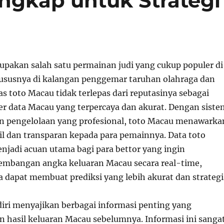
ngkap untuk Strategi
pakan salah satu permainan judi yang cukup populer di
hususnya di kalangan penggemar taruhan olahraga dan
tas toto Macau tidak terlepas dari reputasinya sebagai
er data Macau yang terpercaya dan akurat. Dengan siste
n pengelolaan yang profesional, toto Macau menawarka
il dan transparan kepada para pemainnya. Data toto
njadi acuan utama bagi para bettor yang ingin
mbangan angka keluaran Macau secara real-time,
 dapat membuat prediksi yang lebih akurat dan strategi
iri menyajikan berbagai informasi penting yang
n hasil keluaran Macau sebelumnya. Informasi ini sanga