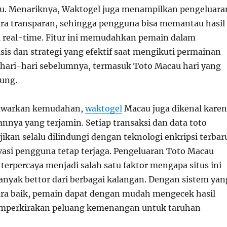
ru. Menariknya, Waktogel juga menampilkan pengeluara
ra transparan, sehingga pengguna bisa memantau hasil
a real-time. Fitur ini memudahkan pemain dalam
sis dan strategi yang efektif saat mengikuti permainan
 hari-hari sebelumnya, termasuk Toto Macau hari yang
ung.
awarkan kemudahan,
waktogel
Macau juga dikenal kare
nnya yang terjamin. Setiap transaksi dan data toto
ikan selalu dilindungi dengan teknologi enkripsi terbar
asi pengguna tetap terjaga. Pengeluaran Toto Macau
terpercaya menjadi salah satu faktor mengapa situs ini
banyak bettor dari berbagai kalangan. Dengan sistem yan
cara baik, pemain dapat dengan mudah mengecek hasil
mperkirakan peluang kemenangan untuk taruhan