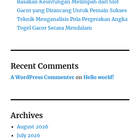
Rasakan Keuntungan Melimpah dari Slot
Gacor yang Dirancang Untuk Pemain Sukses
Teknik Menganalisis Pola Pergerakan Angka
Togel Gacor Secara Mendalam
Recent Comments
A WordPress Commenter
on
Hello world!
Archives
August 2026
July 2026