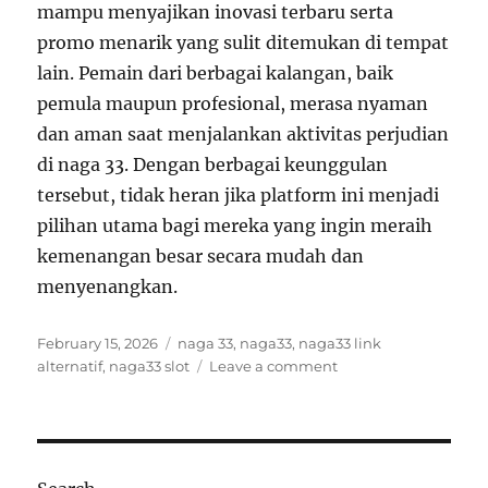
mampu menyajikan inovasi terbaru serta
promo menarik yang sulit ditemukan di tempat
lain. Pemain dari berbagai kalangan, baik
pemula maupun profesional, merasa nyaman
dan aman saat menjalankan aktivitas perjudian
di naga 33. Dengan berbagai keunggulan
tersebut, tidak heran jika platform ini menjadi
pilihan utama bagi mereka yang ingin meraih
kemenangan besar secara mudah dan
menyenangkan.
Posted
Tags
February 15, 2026
naga 33
,
naga33
,
naga33 link
on
on
alternatif
,
naga33 slot
Leave a comment
Rekomendasi
Situs
Slot
Gacor
Hari