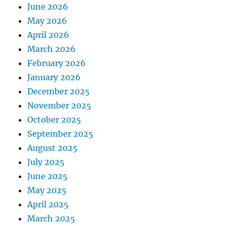
June 2026
May 2026
April 2026
March 2026
February 2026
January 2026
December 2025
November 2025
October 2025
September 2025
August 2025
July 2025
June 2025
May 2025
April 2025
March 2025