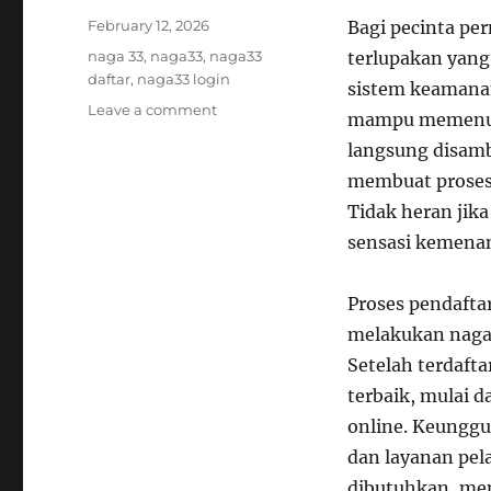
Posted
February 12, 2026
Bagi pecinta pe
on
Tags
naga 33
,
naga33
,
naga33
terlupakan yang
daftar
,
naga33 login
sistem keamanan
on
Leave a comment
mampu memenuhi
Slot
langsung disamb
Gacor
Resmi
membuat proses
dengan
Tidak heran ji
Server
sensasi kemenan
Stabil
Proses pendafta
melakukan naga3
Setelah terdaft
terbaik, mulai d
online. Keunggul
dan layanan pel
dibutuhkan, me