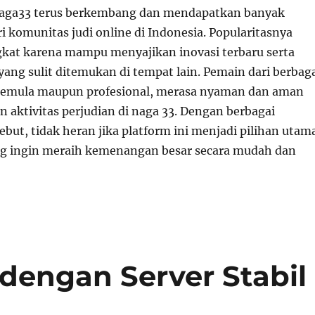
 naga33 terus berkembang dan mendapatkan banyak
 komunitas judi online di Indonesia. Popularitasnya
at karena mampu menyajikan inovasi terbaru serta
ang sulit ditemukan di tempat lain. Pemain dari berbag
 pemula maupun profesional, merasa nyaman dan aman
 aktivitas perjudian di naga 33. Dengan berbagai
but, tidak heran jika platform ini menjadi pilihan utam
ng ingin meraih kemenangan besar secara mudah dan
 dengan Server Stabil