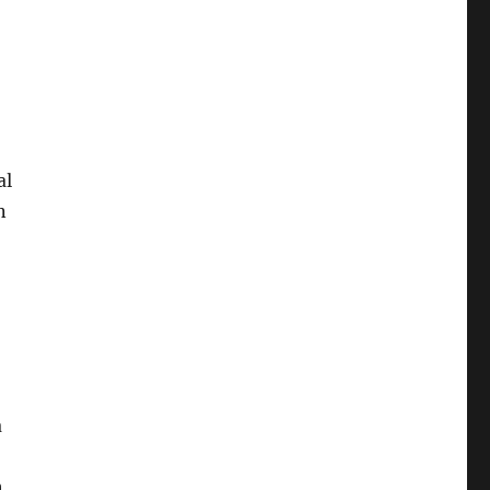
al
n
a
h