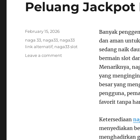
Peluang Jackpot 
Posted
February 15, 2026
Banyak penggema
on
Tags
naga 33
,
naga33
,
naga33
dan aman untuk 
link alternatif
,
naga33 slot
sedang naik dau
on
Leave a comment
bermain slot da
Rekomendasi
Menariknya, nag
Situs
Slot
yang mengingin
Gacor
besar yang meng
Hari
pengguna, pema
Ini,
Peluang
favorit tanpa h
Jackpot
Lebih
Ketersediaan
na
Cepat
menyediakan be
menghadirkan g