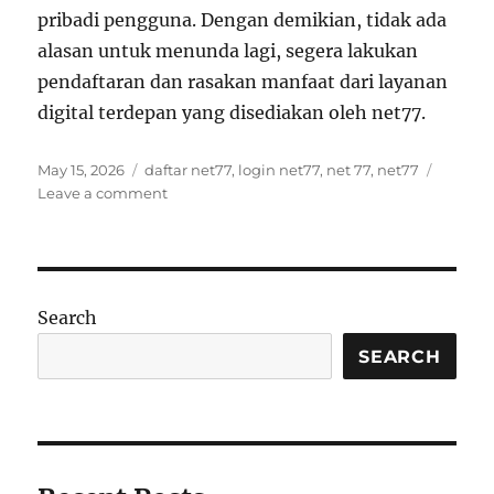
pribadi pengguna. Dengan demikian, tidak ada
alasan untuk menunda lagi, segera lakukan
pendaftaran dan rasakan manfaat dari layanan
digital terdepan yang disediakan oleh net77.
Posted
Tags
May 15, 2026
daftar net77
,
login net77
,
net 77
,
net77
on
on
Leave a comment
Temukan
Slot
Online
Gacor
yang
Search
Membuka
Peluang
SEARCH
Menang
Lebih
Besar
Setiap
Putaran