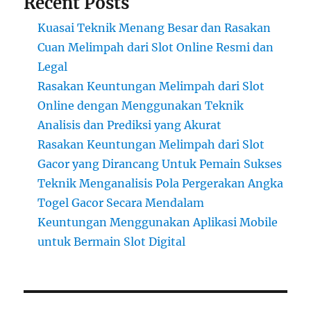
Recent Posts
Kuasai Teknik Menang Besar dan Rasakan
Cuan Melimpah dari Slot Online Resmi dan
Legal
Rasakan Keuntungan Melimpah dari Slot
Online dengan Menggunakan Teknik
Analisis dan Prediksi yang Akurat
Rasakan Keuntungan Melimpah dari Slot
Gacor yang Dirancang Untuk Pemain Sukses
Teknik Menganalisis Pola Pergerakan Angka
Togel Gacor Secara Mendalam
Keuntungan Menggunakan Aplikasi Mobile
untuk Bermain Slot Digital