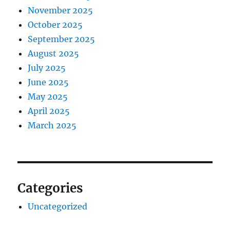
November 2025
October 2025
September 2025
August 2025
July 2025
June 2025
May 2025
April 2025
March 2025
Categories
Uncategorized