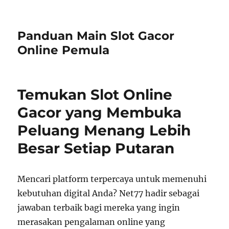
Panduan Main Slot Gacor
Online Pemula
Temukan Slot Online
Gacor yang Membuka
Peluang Menang Lebih
Besar Setiap Putaran
Mencari platform terpercaya untuk memenuhi
kebutuhan digital Anda? Net77 hadir sebagai
jawaban terbaik bagi mereka yang ingin
merasakan pengalaman online yang