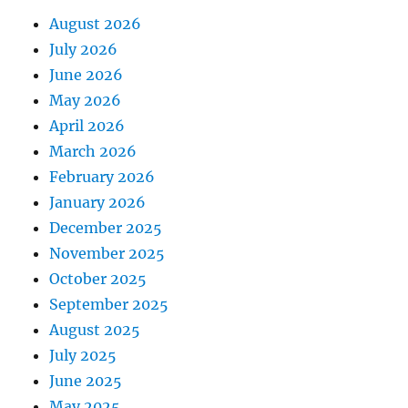
August 2026
July 2026
June 2026
May 2026
April 2026
March 2026
February 2026
January 2026
December 2025
November 2025
October 2025
September 2025
August 2025
July 2025
June 2025
May 2025