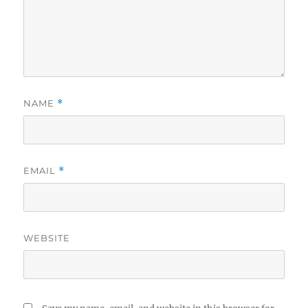
NAME
*
EMAIL
*
WEBSITE