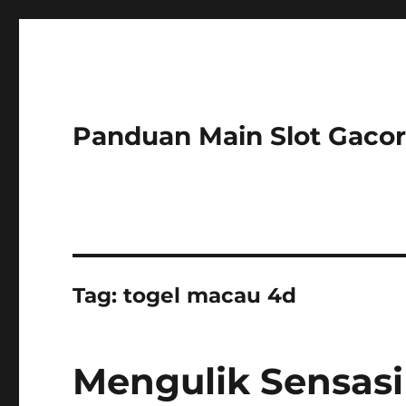
Panduan Main Slot Gaco
Tag:
togel macau 4d
Mengulik Sensasi