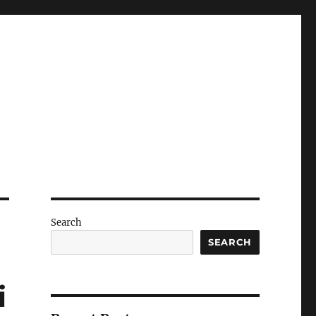
Search
SEARCH
i