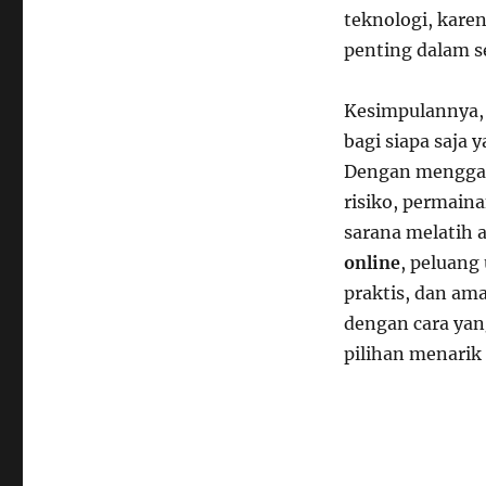
teknologi, kare
penting dalam s
Kesimpulannya
bagi siapa saja
Dengan menggab
risiko, permain
sarana melatih 
online
, peluang
praktis, dan ama
dengan cara yan
pilihan menarik