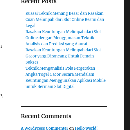
Recent Posts
Kuasai Teknik Menang Besar dan Rasakan
Cuan Melimpah dari Slot Online Resmi dan
Legal
Rasakan Keuntungan Melimpah dari Slot
Online dengan Menggunakan Teknik
Analisis dan Prediksi yang Akurat
n
Rasakan Keuntungan Melimpah dari Slot
Gacor yang Dirancang Untuk Pemain
Sukses
Teknik Menganalisis Pola Pergerakan
Angka Togel Gacor Secara Mendalam
Keuntungan Menggunakan Aplikasi Mobile
untuk Bermain Slot Digital
a,
Recent Comments
A WordPress Commenter
on
Hello world!