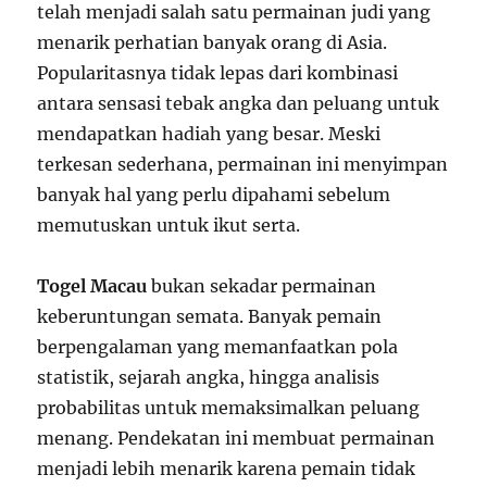
telah menjadi salah satu permainan judi yang
menarik perhatian banyak orang di Asia.
Popularitasnya tidak lepas dari kombinasi
antara sensasi tebak angka dan peluang untuk
mendapatkan hadiah yang besar. Meski
terkesan sederhana, permainan ini menyimpan
banyak hal yang perlu dipahami sebelum
memutuskan untuk ikut serta.
Togel Macau
bukan sekadar permainan
keberuntungan semata. Banyak pemain
berpengalaman yang memanfaatkan pola
statistik, sejarah angka, hingga analisis
probabilitas untuk memaksimalkan peluang
menang. Pendekatan ini membuat permainan
menjadi lebih menarik karena pemain tidak