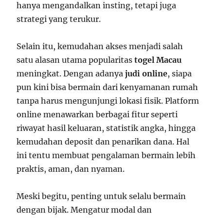
hanya mengandalkan insting, tetapi juga
strategi yang terukur.
Selain itu, kemudahan akses menjadi salah
satu alasan utama popularitas
togel Macau
meningkat. Dengan adanya
judi online
, siapa
pun kini bisa bermain dari kenyamanan rumah
tanpa harus mengunjungi lokasi fisik. Platform
online menawarkan berbagai fitur seperti
riwayat hasil keluaran, statistik angka, hingga
kemudahan deposit dan penarikan dana. Hal
ini tentu membuat pengalaman bermain lebih
praktis, aman, dan nyaman.
Meski begitu, penting untuk selalu bermain
dengan bijak. Mengatur modal dan