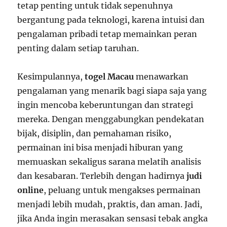
tetap penting untuk tidak sepenuhnya
bergantung pada teknologi, karena intuisi dan
pengalaman pribadi tetap memainkan peran
penting dalam setiap taruhan.
Kesimpulannya,
togel Macau
menawarkan
pengalaman yang menarik bagi siapa saja yang
ingin mencoba keberuntungan dan strategi
mereka. Dengan menggabungkan pendekatan
bijak, disiplin, dan pemahaman risiko,
permainan ini bisa menjadi hiburan yang
memuaskan sekaligus sarana melatih analisis
dan kesabaran. Terlebih dengan hadirnya
judi
online
, peluang untuk mengakses permainan
menjadi lebih mudah, praktis, dan aman. Jadi,
jika Anda ingin merasakan sensasi tebak angka