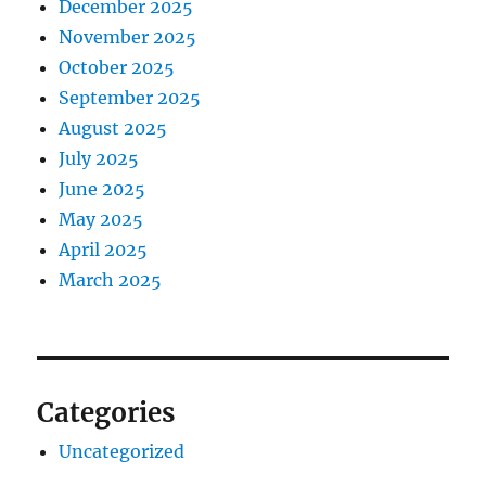
December 2025
November 2025
October 2025
September 2025
August 2025
July 2025
June 2025
May 2025
April 2025
March 2025
Categories
Uncategorized