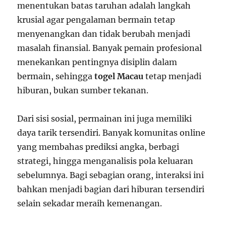
menentukan batas taruhan adalah langkah
krusial agar pengalaman bermain tetap
menyenangkan dan tidak berubah menjadi
masalah finansial. Banyak pemain profesional
menekankan pentingnya disiplin dalam
bermain, sehingga
togel Macau
tetap menjadi
hiburan, bukan sumber tekanan.
Dari sisi sosial, permainan ini juga memiliki
daya tarik tersendiri. Banyak komunitas online
yang membahas prediksi angka, berbagi
strategi, hingga menganalisis pola keluaran
sebelumnya. Bagi sebagian orang, interaksi ini
bahkan menjadi bagian dari hiburan tersendiri
selain sekadar meraih kemenangan.