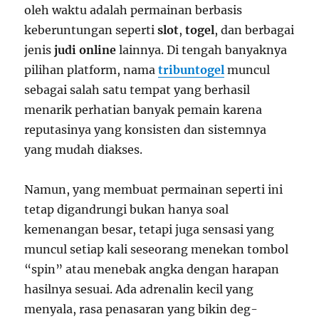
oleh waktu adalah permainan berbasis
keberuntungan seperti
slot
,
togel
, dan berbagai
jenis
judi online
lainnya. Di tengah banyaknya
pilihan platform, nama
tribuntogel
muncul
sebagai salah satu tempat yang berhasil
menarik perhatian banyak pemain karena
reputasinya yang konsisten dan sistemnya
yang mudah diakses.
Namun, yang membuat permainan seperti ini
tetap digandrungi bukan hanya soal
kemenangan besar, tetapi juga sensasi yang
muncul setiap kali seseorang menekan tombol
“spin” atau menebak angka dengan harapan
hasilnya sesuai. Ada adrenalin kecil yang
menyala, rasa penasaran yang bikin deg-