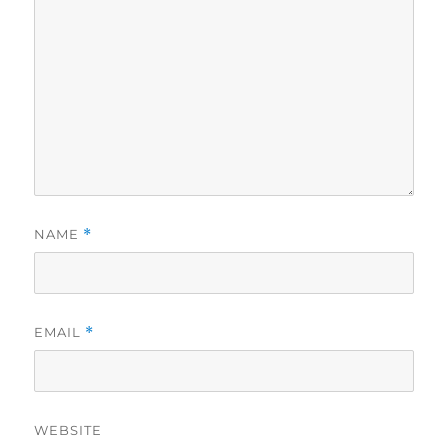
NAME
*
EMAIL
*
WEBSITE