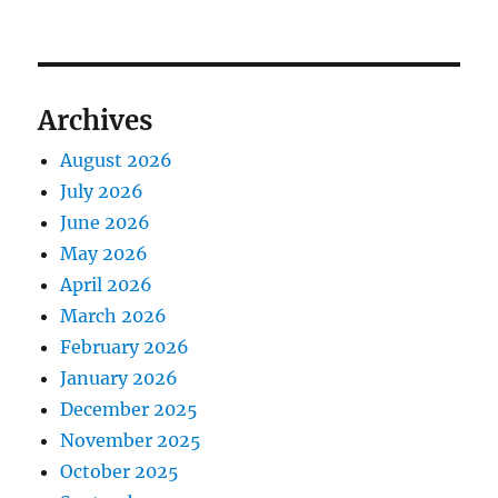
Archives
August 2026
July 2026
June 2026
May 2026
April 2026
March 2026
February 2026
January 2026
December 2025
November 2025
October 2025