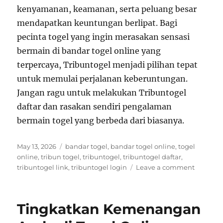
kenyamanan, keamanan, serta peluang besar
mendapatkan keuntungan berlipat. Bagi
pecinta togel yang ingin merasakan sensasi
bermain di bandar togel online yang
terpercaya, Tribuntogel menjadi pilihan tepat
untuk memulai perjalanan keberuntungan.
Jangan ragu untuk melakukan Tribuntogel
daftar dan rasakan sendiri pengalaman
bermain togel yang berbeda dari biasanya.
Posted
Tags
May 13, 2026
bandar togel
,
bandar togel online
,
togel
on
online
,
tribun togel
,
tribuntogel
,
tribuntogel daftar
,
on
tribuntogel link
,
tribuntogel login
Leave a comment
Temuka
Cara
Menang
Tingkatkan Kemenangan
Cepat
di