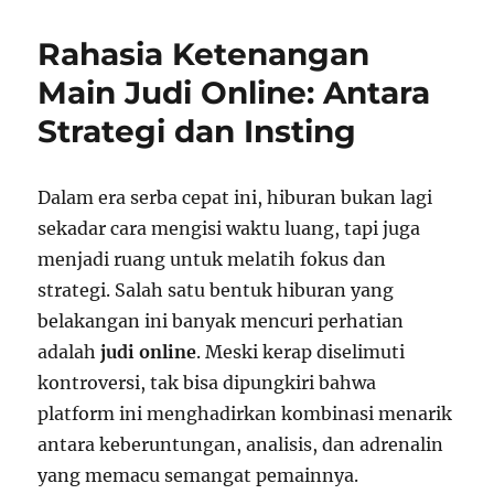
Serunya
Permainan
Rahasia Ketenangan
Togel
Online
Main Judi Online: Antara
dengan
Strategi dan Insting
Gaya
Modern
dan
Praktis
Dalam era serba cepat ini, hiburan bukan lagi
sekadar cara mengisi waktu luang, tapi juga
menjadi ruang untuk melatih fokus dan
strategi. Salah satu bentuk hiburan yang
belakangan ini banyak mencuri perhatian
adalah
judi online
. Meski kerap diselimuti
kontroversi, tak bisa dipungkiri bahwa
platform ini menghadirkan kombinasi menarik
antara keberuntungan, analisis, dan adrenalin
yang memacu semangat pemainnya.