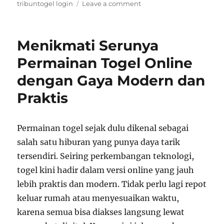
on
on
tribuntogel login
Leave a comment
Togel
HK
Akurat
Menikmati Serunya
untuk
Strategi
Permainan Togel Online
Main
dengan Gaya Modern dan
Lebih
Terarah
Praktis
Permainan togel sejak dulu dikenal sebagai
salah satu hiburan yang punya daya tarik
tersendiri. Seiring perkembangan teknologi,
togel kini hadir dalam versi online yang jauh
lebih praktis dan modern. Tidak perlu lagi repot
keluar rumah atau menyesuaikan waktu,
karena semua bisa diakses langsung lewat