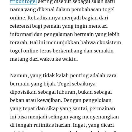
tribuntogel
sering disebut sebagai salah satu
nama yang dikenal dalam pembahasan togel
online. Kehadirannya menjadi bagian dari
referensi bagi pemain yang ingin mencari
informasi dan pengalaman bermain yang lebih
terarah. Hal ini menunjukkan bahwa ekosistem
togel online terus berkembang dan semakin
matang dari waktu ke waktu.
Namun, yang tidak kalah penting adalah cara
bermain yang bijak. Togel sebaiknya
diposisikan sebagai hiburan, bukan sebagai
beban atau kewajiban. Dengan pengelolaan
yang tepat dan sikap yang santai, permainan
ini bisa menjadi selingan yang menyenangkan
di tengah rutinitas harian. Ingat, yang dicari