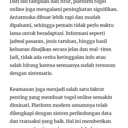
Dari sisi tampilan dan fitur, platform togel
online juga mengalami peningkatan signifikan.
Antarmuka dibuat lebih rapi dan mudah
dipahami, sehingga pemain tidak perlu waktu
lama untuk beradaptasi. Informasi seperti
jadwal pasaran, jenis taruhan, hingga hasil
keluaran disajikan secara jelas dan real-time.
Jadi, tidak ada cerita ketinggalan info atau
salah hitung karena semuanya sudah tersusun
dengan sistematis.
Keamanan juga menjadi salah satu faktor
penting yang membuat togel online semakin
diminati. Platform modern umumnya telah
dilengkapi dengan sistem perlindungan data
dan transaksi yang baik. Hal ini memberikan