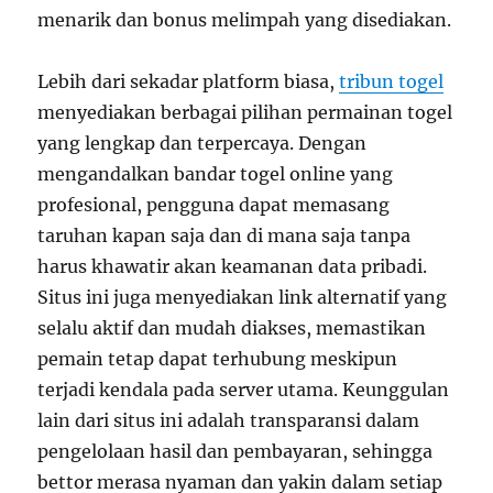
menarik dan bonus melimpah yang disediakan.
Lebih dari sekadar platform biasa,
tribun togel
menyediakan berbagai pilihan permainan togel
yang lengkap dan terpercaya. Dengan
mengandalkan bandar togel online yang
profesional, pengguna dapat memasang
taruhan kapan saja dan di mana saja tanpa
harus khawatir akan keamanan data pribadi.
Situs ini juga menyediakan link alternatif yang
selalu aktif dan mudah diakses, memastikan
pemain tetap dapat terhubung meskipun
terjadi kendala pada server utama. Keunggulan
lain dari situs ini adalah transparansi dalam
pengelolaan hasil dan pembayaran, sehingga
bettor merasa nyaman dan yakin dalam setiap