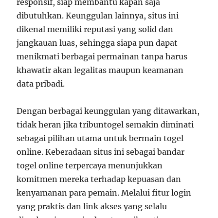
responsif, siap membantu kapan saja
dibutuhkan. Keunggulan lainnya, situs ini
dikenal memiliki reputasi yang solid dan
jangkauan luas, sehingga siapa pun dapat
menikmati berbagai permainan tanpa harus
khawatir akan legalitas maupun keamanan
data pribadi.
Dengan berbagai keunggulan yang ditawarkan,
tidak heran jika tribuntogel semakin diminati
sebagai pilihan utama untuk bermain togel
online. Keberadaan situs ini sebagai bandar
togel online terpercaya menunjukkan
komitmen mereka terhadap kepuasan dan
kenyamanan para pemain. Melalui fitur login
yang praktis dan link akses yang selalu