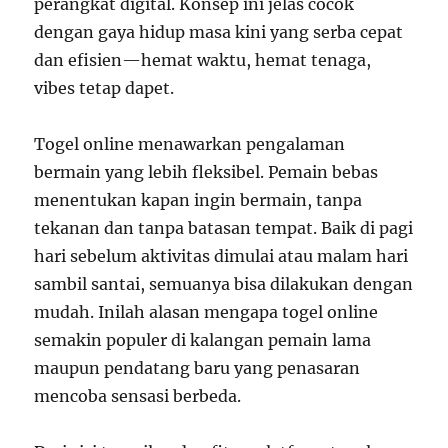
perangkat digital. Konsep ini jelas cocok
dengan gaya hidup masa kini yang serba cepat
dan efisien—hemat waktu, hemat tenaga,
vibes tetap dapet.
Togel online menawarkan pengalaman
bermain yang lebih fleksibel. Pemain bebas
menentukan kapan ingin bermain, tanpa
tekanan dan tanpa batasan tempat. Baik di pagi
hari sebelum aktivitas dimulai atau malam hari
sambil santai, semuanya bisa dilakukan dengan
mudah. Inilah alasan mengapa togel online
semakin populer di kalangan pemain lama
maupun pendatang baru yang penasaran
mencoba sensasi berbeda.