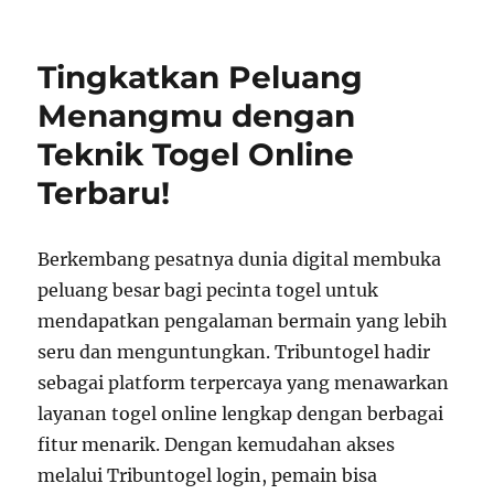
Ciptakan
Kemenangan
Konsisten
Tingkatkan Peluang
di
Togel
Menangmu dengan
HK
Teknik Togel Online
via
Situs
Terbaru!
Togel
HK
Berkembang pesatnya dunia digital membuka
peluang besar bagi pecinta togel untuk
mendapatkan pengalaman bermain yang lebih
seru dan menguntungkan. Tribuntogel hadir
sebagai platform terpercaya yang menawarkan
layanan togel online lengkap dengan berbagai
fitur menarik. Dengan kemudahan akses
melalui Tribuntogel login, pemain bisa