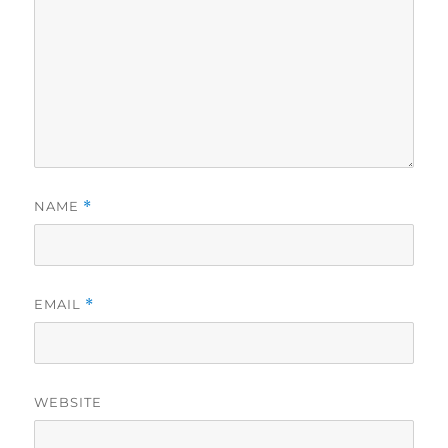
NAME
*
EMAIL
*
WEBSITE