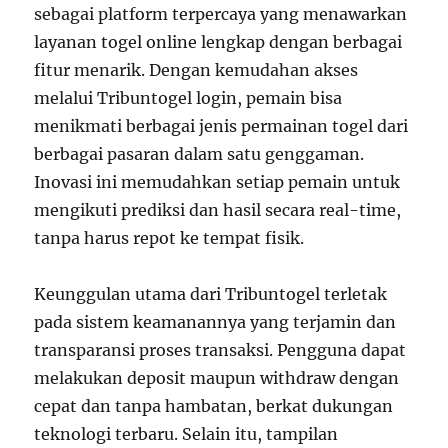
sebagai platform terpercaya yang menawarkan
layanan togel online lengkap dengan berbagai
fitur menarik. Dengan kemudahan akses
melalui Tribuntogel login, pemain bisa
menikmati berbagai jenis permainan togel dari
berbagai pasaran dalam satu genggaman.
Inovasi ini memudahkan setiap pemain untuk
mengikuti prediksi dan hasil secara real-time,
tanpa harus repot ke tempat fisik.
Keunggulan utama dari Tribuntogel terletak
pada sistem keamanannya yang terjamin dan
transparansi proses transaksi. Pengguna dapat
melakukan deposit maupun withdraw dengan
cepat dan tanpa hambatan, berkat dukungan
teknologi terbaru. Selain itu, tampilan