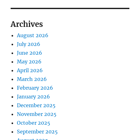
Archives
August 2026
July 2026
June 2026
May 2026
April 2026
March 2026
February 2026
January 2026
December 2025
November 2025
October 2025
September 2025