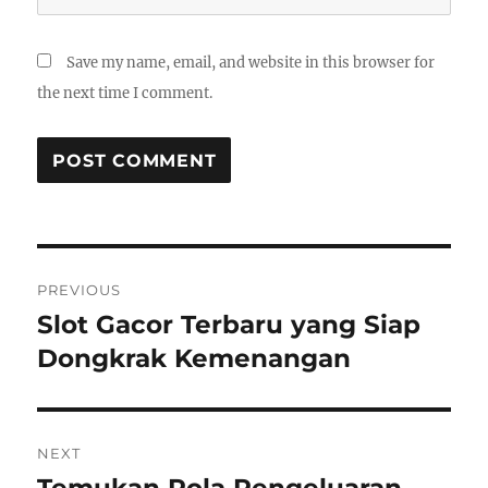
Save my name, email, and website in this browser for
the next time I comment.
Post
PREVIOUS
navigation
Slot Gacor Terbaru yang Siap
Previous
post:
Dongkrak Kemenangan
NEXT
Next