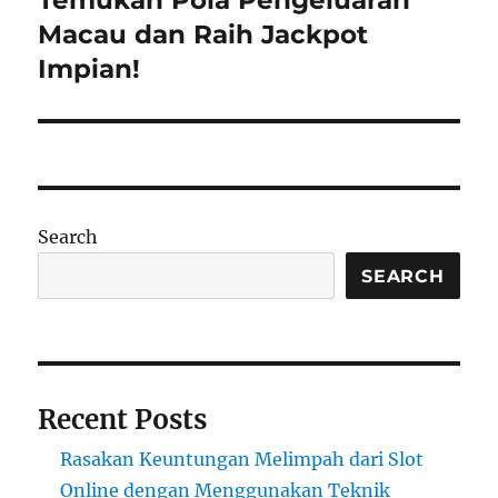
Temukan Pola Pengeluaran
post:
Macau dan Raih Jackpot
Impian!
Search
SEARCH
Recent Posts
Rasakan Keuntungan Melimpah dari Slot
Online dengan Menggunakan Teknik